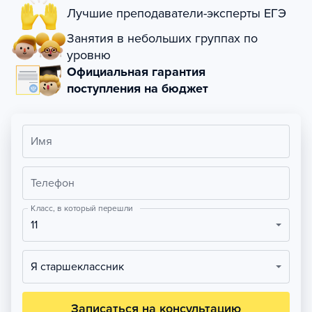
Лучшие преподаватели-эксперты ЕГЭ
Занятия в небольших группах по
уровню
Официальная гарантия
поступления на бюджет
Имя
Телефон
Класс, в который перешли
11
Я старшеклассник
Записаться на консультацию