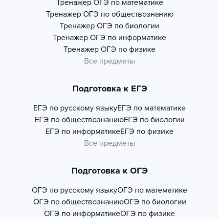
Тренажер
ОГЭ по математике
Тренажер
ОГЭ по обществознанию
Тренажер
ОГЭ по биологии
Тренажер
ОГЭ по информатике
Тренажер
ОГЭ по физике
Все предметы
Подготовка к ЕГЭ
ЕГЭ по русскому языку
ЕГЭ по математике
ЕГЭ по обществознанию
ЕГЭ по биологии
ЕГЭ по информатике
ЕГЭ по физике
Все предметы
Подготовка к ОГЭ
ОГЭ по русскому языку
ОГЭ по математике
ОГЭ по обществознанию
ОГЭ по биологии
ОГЭ по информатике
ОГЭ по физике