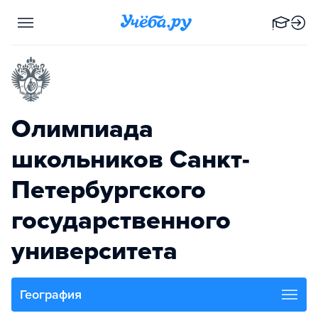
Олимпиада
школьников Санкт-
Петербургского
государственного
университета
География