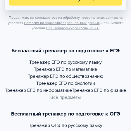
Продолжая, вы соглашаетесь на обработку персональных данных на
условиях
Согласия на обработку персональных данных
и принимаете
условия
Пользовательского соглашения.
Бесплатный тренажер по подготовке к ЕГЭ
Тренажер
ЕГЭ по русскому языку
Тренажер
ЕГЭ по математике
Тренажер
ЕГЭ по обществознанию
Тренажер
ЕГЭ по биологии
Тренажер
ЕГЭ по информатике
Тренажер
ЕГЭ по физике
Все предметы
Бесплатный тренажер по подготовке к ОГЭ
Тренажер
ОГЭ по русскому языку