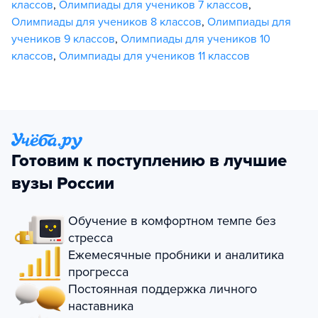
классов
,
Олимпиады для учеников 7 классов
,
Олимпиады для учеников 8 классов
,
Олимпиады для
учеников 9 классов
,
Олимпиады для учеников 10
классов
,
Олимпиады для учеников 11 классов
Готовим к поступлению в лучшие
вузы России
Обучение в комфортном темпе без
стресса
Ежемесячные пробники и аналитика
прогресса
Постоянная поддержка личного
наставника