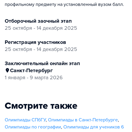
профильному предмету на установленный вузом балл.
отборочный заочный этап
25 октября - 14 декабря 2025
регистрация участников
25 октября - 14 декабря 2025
заключительный онлайн этап
Санкт-Петербург
1 января - 9 марта 2026
Смотрите также
Олимпиады СПбГУ
,
Олимпиады в Санкт-Петербурге
,
Олимпиады по географии
,
Олимпиады для учеников 6