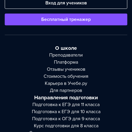
Вход для учеников
Бесплатный тренажер
О школе
Преподаватели
Платформа
Отзывы учеников
Стоимость обучения
Карьера в Учебе.ру
Для партнеров
Направления подготовки
Подготовка к ЕГЭ для 11 класса
Подготовка к ЕГЭ для 10 класса
Подготовка к ОГЭ для 9 класса
Курс подготовки для 8 класса