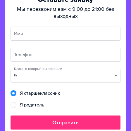
Мы перезвоним вам с 9:00 до 21:00 без
выходных
Имя
Телефон
Класс, в который вы перешли
9
Я старшеклассник
Я родитель
Отправить