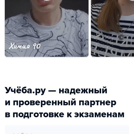
Учёба.ру — надежный
и проверенный партнер
в подготовке к экзаменам