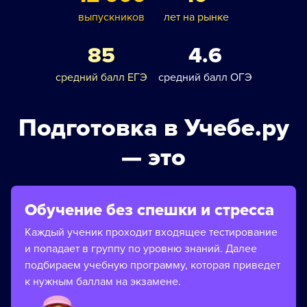
выпускников
лет на рынке
85
4.6
средний балл ЕГЭ
средний балл ОГЭ
Подготовка в Учебе.ру
— это
Обучение без спешки и стресса
Каждый ученик проходит входящее тестирование
и попадает в группу по уровню знаний. Далее
подбираем учебную программу, которая приведет
к нужным баллам на экзамене.