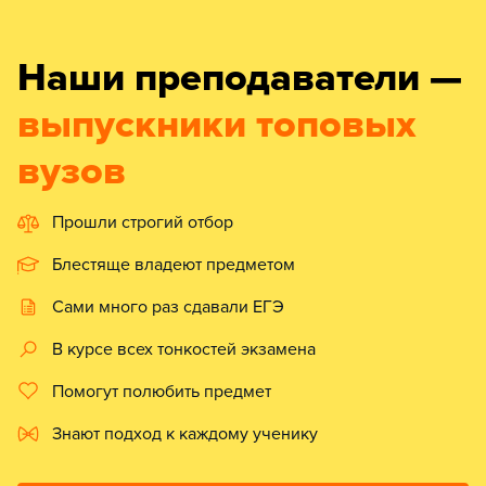
Наши преподаватели —
выпускники топовых
вузов
Прошли строгий отбор
Блестяще владеют предметом
Сами много раз сдавали ЕГЭ
В курсе всех тонкостей экзамена
Помогут полюбить предмет
Знают подход к каждому ученику