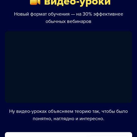
видео-уроки
Новый формат обучения — на 30% эффективнее
обычных вебинаров
Ну видео-уроках объясняем теорию так, чтобы было
понятно, наглядно и интересно.