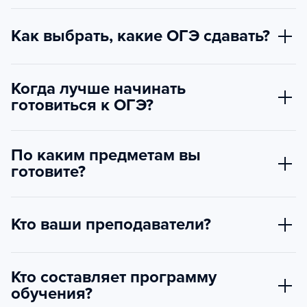
Как выбрать, какие ОГЭ сдавать?
Когда лучше начинать
готовиться к ОГЭ?
По каким предметам вы
готовите?
Кто ваши преподаватели?
Кто составляет программу
обучения?