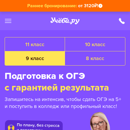
Раннее бронирование:
от 3120₽!
11 класс
10 класс
9 класс
8 класс
Подготовка к ОГЭ
с гарантией результата
Запишитесь на интенсив, чтобы сдать ОГЭ на 5+
и поступить в колледж или профильный класс!