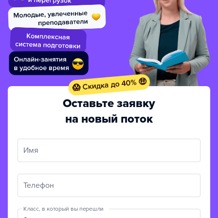
😱 Скидка до 40% 🤑
Оставьте заявку
на новый поток
Имя
Телефон
Класс, в который вы перешли