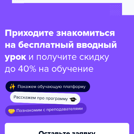
Приходите знакомиться
на бесплатный вводный
урок
и получите скидку
до 40% на обучение
Оставьте заявку