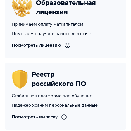
Образовательная
лицензия
Принимаем оплату маткапиталом
Помогаем получить налоговый вычет
Посмотреть лицензию
Реестр
российского ПО
Стабильная платформа для обучения
Надежно храним персональные данные
Посмотреть выписку