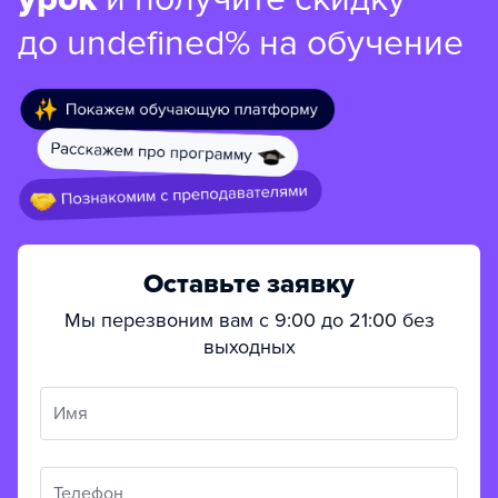
до undefined% на обучение
Оставьте заявку
Мы перезвоним вам с 9:00 до 21:00 без
выходных
Имя
Телефон