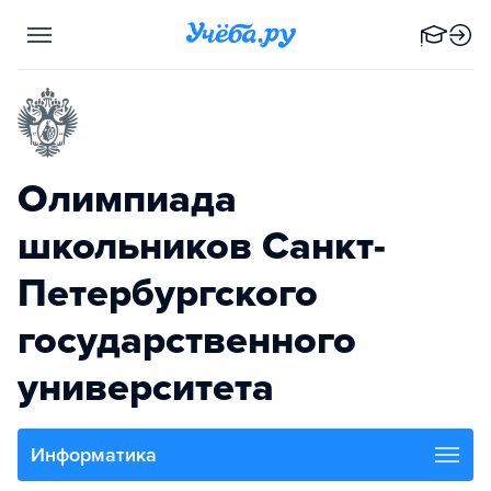
Олимпиада
школьников Санкт-
Петербургского
государственного
университета
Информатика