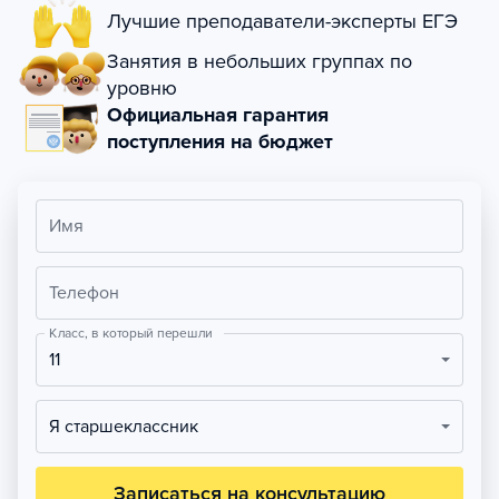
Лучшие преподаватели-эксперты ЕГЭ
Занятия в небольших группах по
уровню
Официальная гарантия
поступления на бюджет
Имя
Телефон
Класс, в который перешли
11
Я старшеклассник
Записаться на консультацию