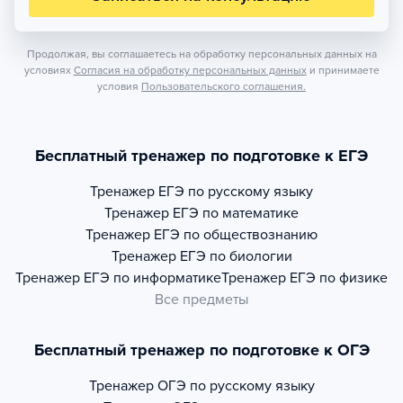
Продолжая, вы соглашаетесь на обработку персональных данных на
условиях
Согласия на обработку персональных данных
и принимаете
условия
Пользовательского соглашения.
Бесплатный тренажер по подготовке к ЕГЭ
Тренажер
ЕГЭ по русскому языку
Тренажер
ЕГЭ по математике
Тренажер
ЕГЭ по обществознанию
Тренажер
ЕГЭ по биологии
Тренажер
ЕГЭ по информатике
Тренажер
ЕГЭ по физике
Все предметы
Бесплатный тренажер по подготовке к ОГЭ
Тренажер
ОГЭ по русскому языку