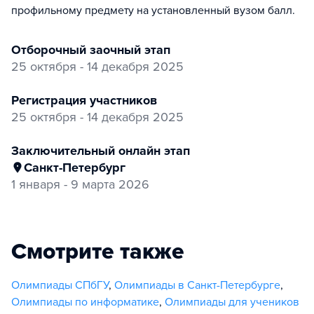
профильному предмету на установленный вузом балл.
отборочный заочный этап
25 октября - 14 декабря 2025
регистрация участников
25 октября - 14 декабря 2025
заключительный онлайн этап
Санкт-Петербург
1 января - 9 марта 2026
Смотрите также
Олимпиады СПбГУ
,
Олимпиады в Санкт-Петербурге
,
Олимпиады по информатике
,
Олимпиады для учеников