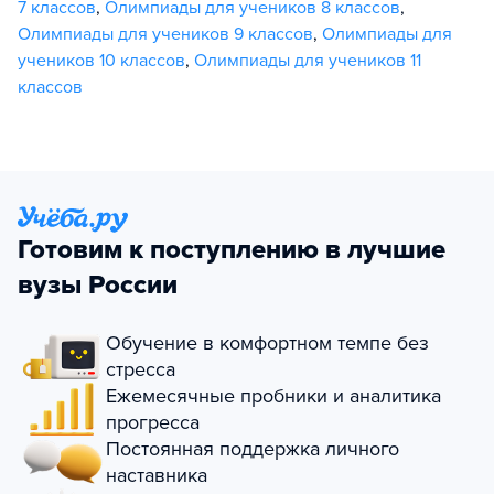
7 классов
,
Олимпиады для учеников 8 классов
,
Олимпиады для учеников 9 классов
,
Олимпиады для
учеников 10 классов
,
Олимпиады для учеников 11
классов
Готовим к поступлению в лучшие
вузы России
Обучение в комфортном темпе без
стресса
Ежемесячные пробники и аналитика
прогресса
Постоянная поддержка личного
наставника