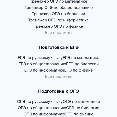
Тренажер
ОГЭ по математике
Тренажер
ОГЭ по обществознанию
Тренажер
ОГЭ по биологии
Тренажер
ОГЭ по информатике
Тренажер
ОГЭ по физике
Все предметы
Подготовка к ЕГЭ
ЕГЭ по русскому языку
ЕГЭ по математике
ЕГЭ по обществознанию
ЕГЭ по биологии
ЕГЭ по информатике
ЕГЭ по физике
Все предметы
Подготовка к ОГЭ
ОГЭ по русскому языку
ОГЭ по математике
ОГЭ по обществознанию
ОГЭ по биологии
ОГЭ по информатике
ОГЭ по физике