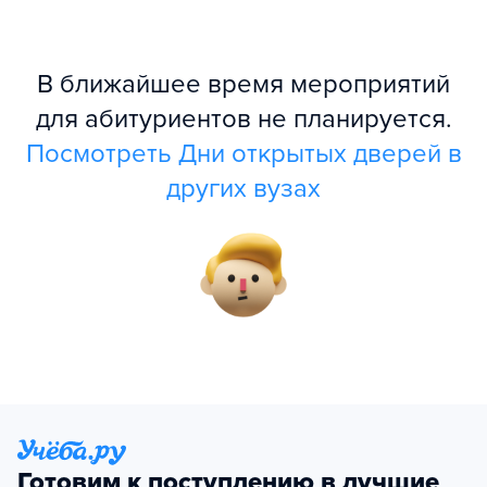
В ближайшее время мероприятий
для абитуриентов не планируется.
Посмотреть Дни открытых дверей в
других вузах
Готовим к поступлению в лучшие