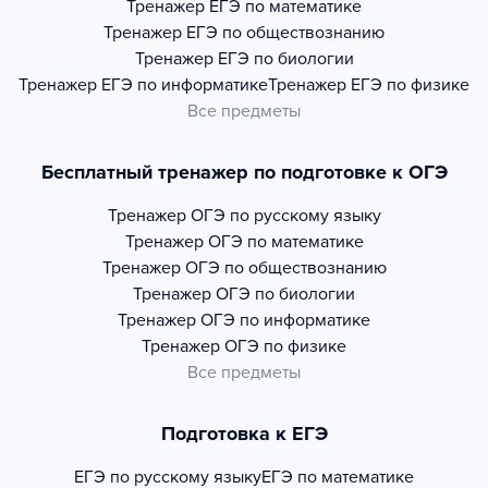
Тренажер
ЕГЭ по математике
Тренажер
ЕГЭ по обществознанию
Тренажер
ЕГЭ по биологии
Тренажер
ЕГЭ по информатике
Тренажер
ЕГЭ по физике
Все предметы
Бесплатный тренажер по подготовке к ОГЭ
Тренажер
ОГЭ по русскому языку
Тренажер
ОГЭ по математике
Тренажер
ОГЭ по обществознанию
Тренажер
ОГЭ по биологии
Тренажер
ОГЭ по информатике
Тренажер
ОГЭ по физике
Все предметы
Подготовка к ЕГЭ
ЕГЭ по русскому языку
ЕГЭ по математике