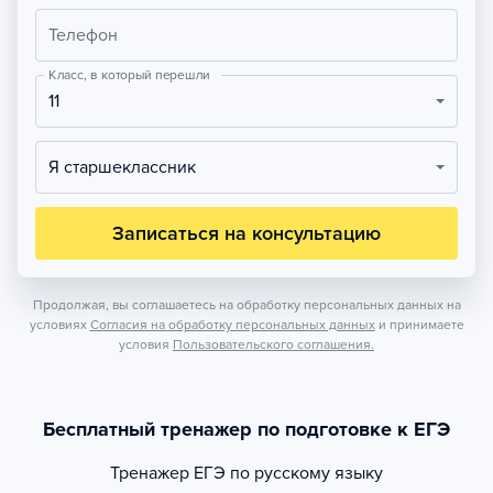
Телефон
Класс, в который перешли
11
Я старшеклассник
Записаться на консультацию
Продолжая, вы соглашаетесь на обработку персональных данных на
условиях
Согласия на обработку персональных данных
и принимаете
условия
Пользовательского соглашения.
Бесплатный тренажер по подготовке к ЕГЭ
Тренажер
ЕГЭ по русскому языку