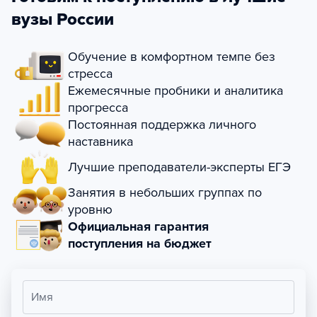
вузы России
Обучение в комфортном темпе без
стресса
Ежемесячные пробники и аналитика
прогресса
Постоянная поддержка личного
наставника
Лучшие преподаватели-эксперты ЕГЭ
Занятия в небольших группах по
уровню
Официальная гарантия
поступления на бюджет
Имя