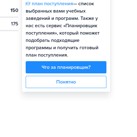
план поступления
— список
150
выбранных вами учебных
заведений и программ. Также у
175
нас есть сервис «Планировщик
поступления», который поможет
подобрать подходящие
программы и получить готовый
план поступления.
Что за планировщик?
Понятно