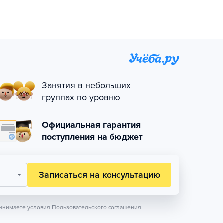
Занятия в небольших
группах по уровню
Официальная гарантия
поступления на бюджет
Записаться на консультацию
инимаете условия
Пользовательского соглашения.