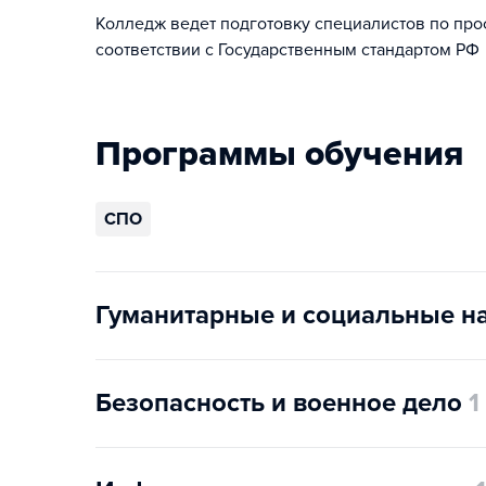
Колледж ведет подготовку специалистов по п
соответствии с Государственным стандартом РФ
Программы обучения
СПО
Гуманитарные и социальные н
Безопасность и военное дело
1