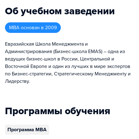
Об учебном заведении
MBA
основан в
2009
Евразийская Школа Менеджмента и
Администрирования (Бизнес-школа EMAS) – одна из
ведущих бизнес-школ в России, Центральной и
Восточной Европе и один из лучших в мире экспертов
по Бизнес-стратегии, Стратегическому Менеджменту и
Лидерству.
Программы обучения
Программа MBA