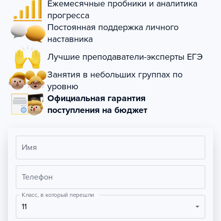
Ежемесячные пробники и аналитика
прогресса
Постоянная поддержка личного
наставника
Лучшие преподаватели-эксперты ЕГЭ
Занятия в небольших группах по
уровню
Официальная гарантия
поступления на бюджет
Имя
Телефон
Класс, в который перешли
11