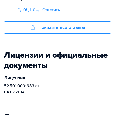
0
0
Ответить
Показать все отзывы
Лицензии и официальные
документы
Лицензия
52Л01 0001683
от
04.07.2014