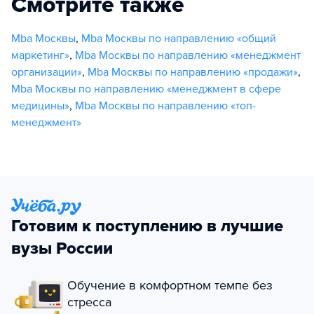
Смотрите также
Mba Москвы
,
Mba Москвы по направлению «общий
маркетинг»
,
Mba Москвы по направлению «менеджмент
организации»
,
Mba Москвы по направлению «продажи»
,
Mba Москвы по направлению «менеджмент в сфере
медицины»
,
Mba Москвы по направлению «топ-
менеджмент»
Готовим к поступлению в лучшие
вузы России
Обучение в комфортном темпе без
стресса