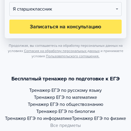
Я старшеклассник
Записаться на консультацию
Продолжая, вы соглашаетесь на обработку персональных данных на
условиях
Согласия на обработку персональных данных
и принимаете
условия
Пользовательского соглашения.
Бесплатный тренажер по подготовке к ЕГЭ
Тренажер
ЕГЭ по русскому языку
Тренажер
ЕГЭ по математике
Тренажер
ЕГЭ по обществознанию
Тренажер
ЕГЭ по биологии
Тренажер
ЕГЭ по информатике
Тренажер
ЕГЭ по физике
Все предметы