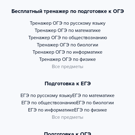
Бесплатный тренажер по подготовке к ОГЭ
Тренажер
ОГЭ по русскому языку
Тренажер
ОГЭ по математике
Тренажер
ОГЭ по обществознанию
Тренажер
ОГЭ по биологии
Тренажер
ОГЭ по информатике
Тренажер
ОГЭ по физике
Все предметы
Подготовка к ЕГЭ
ЕГЭ по русскому языку
ЕГЭ по математике
ЕГЭ по обществознанию
ЕГЭ по биологии
ЕГЭ по информатике
ЕГЭ по физике
Все предметы
Подготовка к ОГЭ