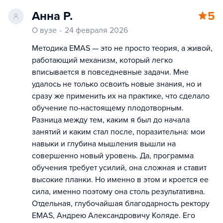
Анна Р.
5
О вузе
24 февраля 2026
Методика EMAS — это не просто теория, а живой,
работающий механизм, который легко
вписывается в повседневные задачи. Мне
удалось не только освоить новые знания, но и
сразу же применить их на практике, что сделало
обучение по-настоящему плодотворным.
Разница между тем, каким я был до начала
занятий и каким стал после, поразительна: мои
навыки и глубина мышления вышли на
совершенно новый уровень. Да, программа
обучения требует усилий, она сложная и ставит
высокие планки. Но именно в этом и кроется ее
сила, именно поэтому она столь результативна.
Отдельная, глубочайшая благодарность ректору
EMAS, Андрею Александровичу Коляде. Его