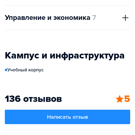
Управление и экономика
7
Кампус и инфраструктура
Учебный корпус
136 отзывов
5
Написать отзыв