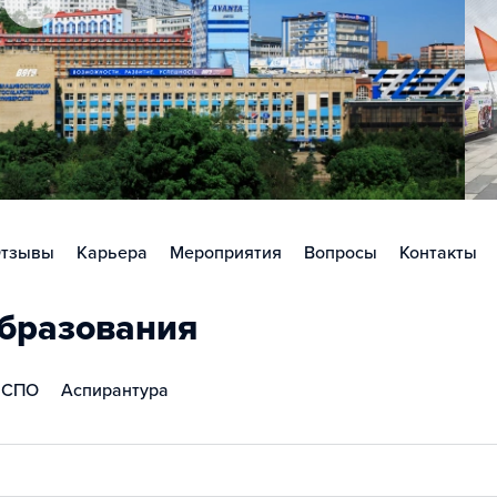
тзывы
Карьера
Мероприятия
Вопросы
Контакты
бразования
СПО
Аспирантура