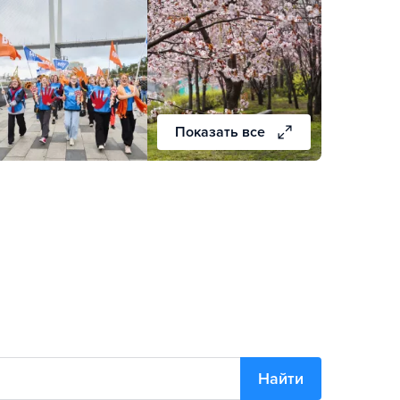
Показать все
Найти