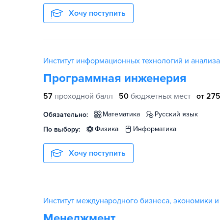
Хочу поступить
Институт информационных технологий и анализ
Программная инженерия
57
проходной балл
50
бюджетных мест
от 275
математика
русский язык
Обязательно:
физика
информатика
По выбору:
Хочу поступить
Институт международного бизнеса, экономики 
Менеджмент