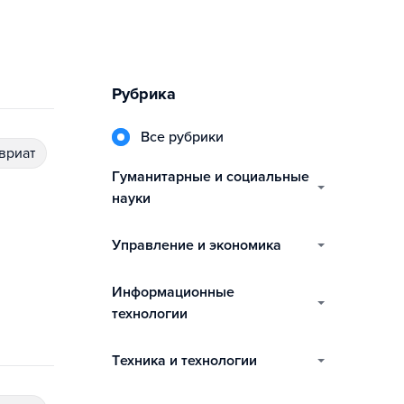
Рубрика
Все рубрики
авриат
гуманитарные и социальные
науки
управление и экономика
информационные
технологии
техника и технологии