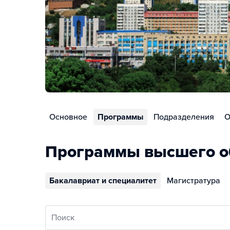
Основное
Программы
Подразделения
О
Программы высшего о
Бакалавриат и специалитет
Магистратура
Поиск