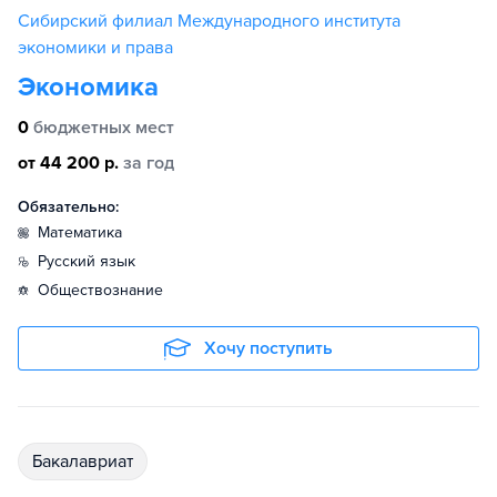
Сибирский филиал Международного института
экономики и права
Экономика
0
бюджетных мест
от 44 200 р.
за год
Обязательно:
математика
русский язык
обществознание
Хочу поступить
бакалавриат