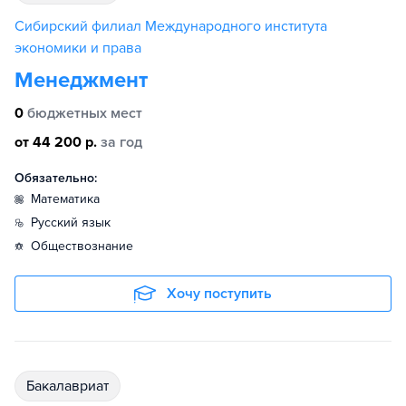
Сибирский филиал Международного института
экономики и права
Менеджмент
0
бюджетных мест
от 44 200 р.
за год
Обязательно:
математика
русский язык
обществознание
Хочу поступить
бакалавриат