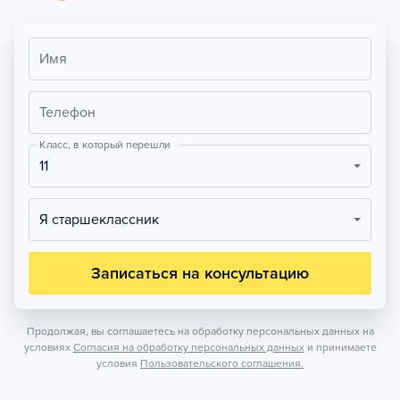
Имя
Телефон
Класс, в который перешли
11
Я старшеклассник
Записаться на консультацию
Продолжая, вы соглашаетесь на обработку персональных данных на
условиях
Согласия на обработку персональных данных
и принимаете
условия
Пользовательского соглашения.