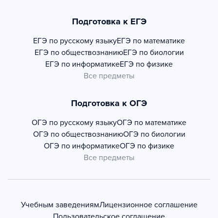
Подготовка к ЕГЭ
ЕГЭ по русскому языку
ЕГЭ по математике
ЕГЭ по обществознанию
ЕГЭ по биологии
ЕГЭ по информатике
ЕГЭ по физике
Все предметы
Подготовка к ОГЭ
ОГЭ по русскому языку
ОГЭ по математике
ОГЭ по обществознанию
ОГЭ по биологии
ОГЭ по информатике
ОГЭ по физике
Все предметы
Учебным заведениям
Лицензионное соглашение
Пользовательское соглашение