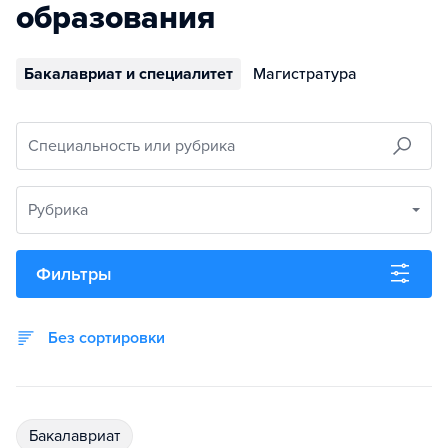
образования
Бакалавриат и специалитет
Магистратура
Специальность или рубрика
Рубрика
Фильтры
Без сортировки
бакалавриат