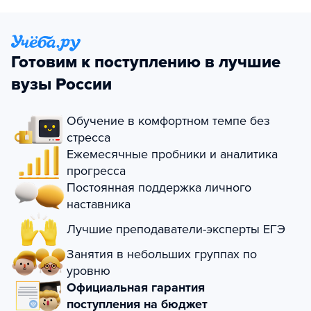
Готовим к поступлению в лучшие
вузы России
Обучение в комфортном темпе без
стресса
Ежемесячные пробники и аналитика
прогресса
Постоянная поддержка личного
наставника
Лучшие преподаватели-эксперты ЕГЭ
Занятия в небольших группах по
уровню
Официальная гарантия
поступления на бюджет