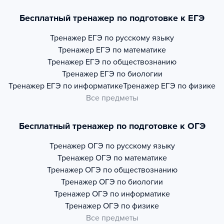
Бесплатный тренажер по подготовке к ЕГЭ
Тренажер
ЕГЭ по русскому языку
Тренажер
ЕГЭ по математике
Тренажер
ЕГЭ по обществознанию
Тренажер
ЕГЭ по биологии
Тренажер
ЕГЭ по информатике
Тренажер
ЕГЭ по физике
Все предметы
Бесплатный тренажер по подготовке к ОГЭ
Тренажер
ОГЭ по русскому языку
Тренажер
ОГЭ по математике
Тренажер
ОГЭ по обществознанию
Тренажер
ОГЭ по биологии
Тренажер
ОГЭ по информатике
Тренажер
ОГЭ по физике
Все предметы