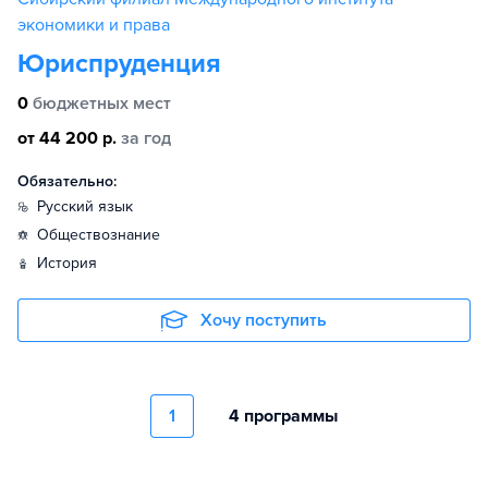
экономики и права
Юриспруденция
0
бюджетных мест
от 44 200 р.
за год
Обязательно:
русский язык
обществознание
история
Хочу поступить
1
4 программы