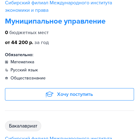
Сибирский филиал Международного института
экономики и права
Муниципальное управление
0
бюджетных мест
от 44 200 р.
за год
Обязательно:
математика
русский язык
обществознание
Хочу поступить
бакалавриат
Сибирский филиал Международного института