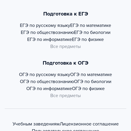
Подготовка к ЕГЭ
ЕГЭ по русскому языку
ЕГЭ по математике
ЕГЭ по обществознанию
ЕГЭ по биологии
ЕГЭ по информатике
ЕГЭ по физике
Все предметы
Подготовка к ОГЭ
ОГЭ по русскому языку
ОГЭ по математике
ОГЭ по обществознанию
ОГЭ по биологии
ОГЭ по информатике
ОГЭ по физике
Все предметы
Учебным заведениям
Лицензионное соглашение