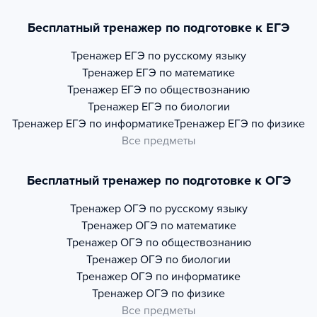
Бесплатный тренажер по подготовке к ЕГЭ
Тренажер
ЕГЭ по русскому языку
Тренажер
ЕГЭ по математике
Тренажер
ЕГЭ по обществознанию
Тренажер
ЕГЭ по биологии
Тренажер
ЕГЭ по информатике
Тренажер
ЕГЭ по физике
Все предметы
Бесплатный тренажер по подготовке к ОГЭ
Тренажер
ОГЭ по русскому языку
Тренажер
ОГЭ по математике
Тренажер
ОГЭ по обществознанию
Тренажер
ОГЭ по биологии
Тренажер
ОГЭ по информатике
Тренажер
ОГЭ по физике
Все предметы