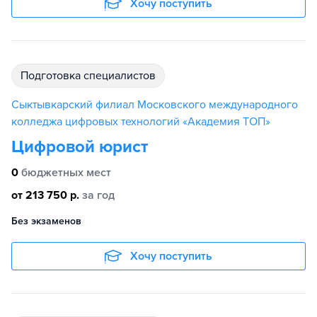
Хочу поступить
подготовка специалистов
Сыктывкарский филиал Московского международного
колледжа цифровых технологий «Академия TOП»
Цифровой юрист
0
бюджетных мест
от 213 750 р.
за год
Без экзаменов
Хочу поступить