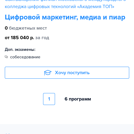
колледжа цифровых технологий «Академия TOП»
Цифровой маркетинг, медиа и пиар
0
бюджетных мест
от 185 040 р.
за год
Доп. экзамены:
собеседование
Хочу поступить
1
6 программ