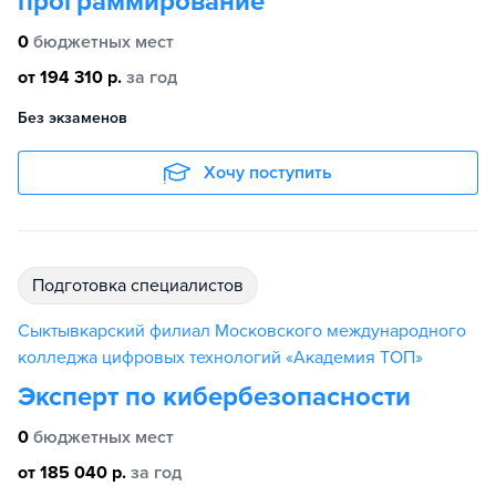
программирование
0
бюджетных мест
от 194 310 р.
за год
Без экзаменов
Хочу поступить
подготовка специалистов
Сыктывкарский филиал Московского международного
колледжа цифровых технологий «Академия TOП»
Эксперт по кибербезопасности
0
бюджетных мест
от 185 040 р.
за год