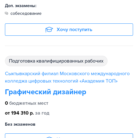
Доп. экзамены:
собеседование
Хочу поступить
подготовка квалифицированных рабочих
Сыктывкарский филиал Московского международного
колледжа цифровых технологий «Академия TOП»
Графический дизайнер
0
бюджетных мест
от 194 310 р.
за год
Без экзаменов