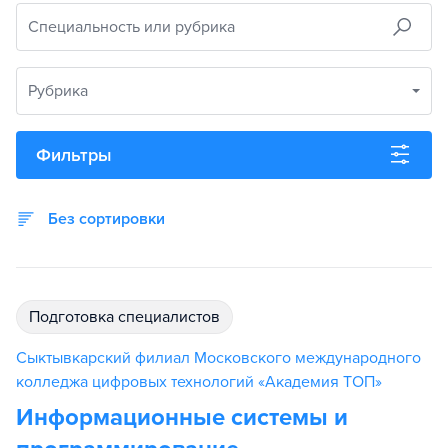
Специальность или рубрика
Рубрика
Фильтры
Без сортировки
подготовка специалистов
Сыктывкарский филиал Московского международного
колледжа цифровых технологий «Академия TOП»
Информационные системы и