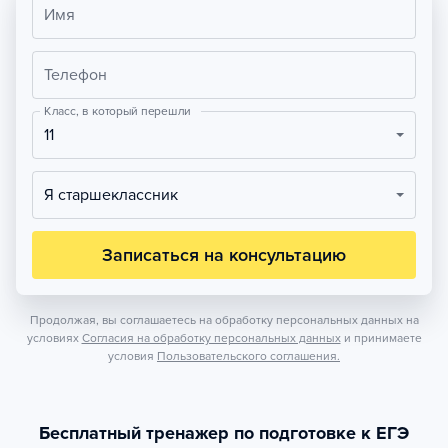
Имя
Телефон
Класс, в который перешли
11
Я старшеклассник
Записаться на консультацию
Продолжая, вы соглашаетесь на обработку персональных данных на
условиях
Согласия на обработку персональных данных
и принимаете
условия
Пользовательского соглашения.
Бесплатный тренажер по подготовке к ЕГЭ