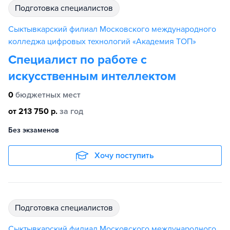
подготовка специалистов
Сыктывкарский филиал Московского международного
колледжа цифровых технологий «Академия TOП»
Специалист по работе с
искусственным интеллектом
0
бюджетных мест
от 213 750 р.
за год
Без экзаменов
Хочу поступить
подготовка специалистов
Сыктывкарский филиал Московского международного