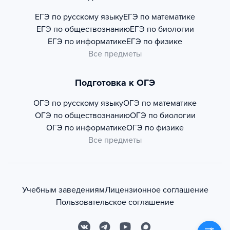
ЕГЭ по русскому языку
ЕГЭ по математике
ЕГЭ по обществознанию
ЕГЭ по биологии
ЕГЭ по информатике
ЕГЭ по физике
Все предметы
Подготовка к ОГЭ
ОГЭ по русскому языку
ОГЭ по математике
ОГЭ по обществознанию
ОГЭ по биологии
ОГЭ по информатике
ОГЭ по физике
Все предметы
Учебным заведениям
Лицензионное соглашение
Пользовательское соглашение