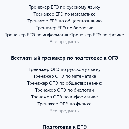
Тренажер
ЕГЭ по русскому языку
Тренажер
ЕГЭ по математике
Тренажер
ЕГЭ по обществознанию
Тренажер
ЕГЭ по биологии
Тренажер
ЕГЭ по информатике
Тренажер
ЕГЭ по физике
Все предметы
Бесплатный тренажер по подготовке к ОГЭ
Тренажер
ОГЭ по русскому языку
Тренажер
ОГЭ по математике
Тренажер
ОГЭ по обществознанию
Тренажер
ОГЭ по биологии
Тренажер
ОГЭ по информатике
Тренажер
ОГЭ по физике
Все предметы
Подготовка к ЕГЭ