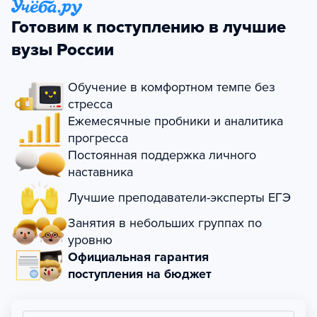
Готовим к поступлению в лучшие
вузы России
Обучение в комфортном темпе без
стресса
Ежемесячные пробники и аналитика
прогресса
Постоянная поддержка личного
наставника
Лучшие преподаватели-эксперты ЕГЭ
Занятия в небольших группах по
уровню
Официальная гарантия
поступления на бюджет