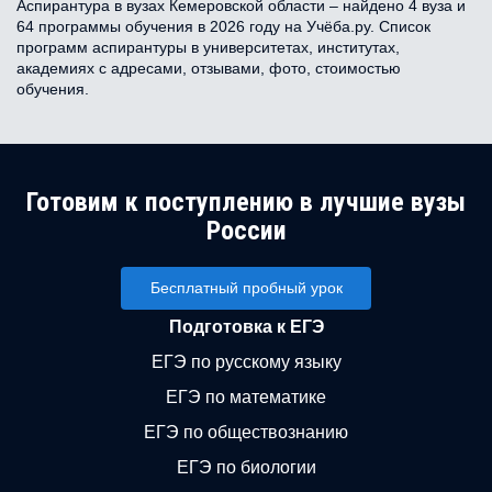
Аспирантура в вузах Кемеровской области – найдено 4 вуза и
64 программы обучения в 2026 году на Учёба.ру. Список
программ аспирантуры в университетах, институтах,
академиях с адресами, отзывами, фото, стоимостью
обучения.
Готовим к поступлению в лучшие вузы
России
Бесплатный пробный урок
Подготовка к ЕГЭ
ЕГЭ по русскому языку
ЕГЭ по математике
ЕГЭ по обществознанию
ЕГЭ по биологии