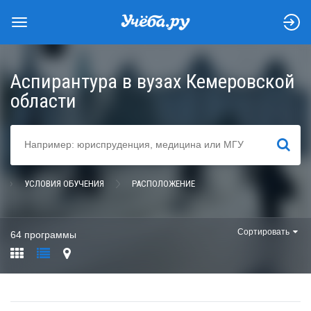
Аспирантура в вузах Кемеровской
области
НАЙТИ
УСЛОВИЯ ОБУЧЕНИЯ
РАСПОЛОЖЕНИЕ
Сортировать
64 программы