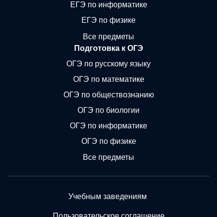
ЕГЭ по информатике
ЕГЭ по физике
Все предметы
Подготовка к ОГЭ
ОГЭ по русскому языку
ОГЭ по математике
ОГЭ по обществознанию
ОГЭ по биологии
ОГЭ по информатике
ОГЭ по физике
Все предметы
Учебным заведениям
Пользовательское соглашение