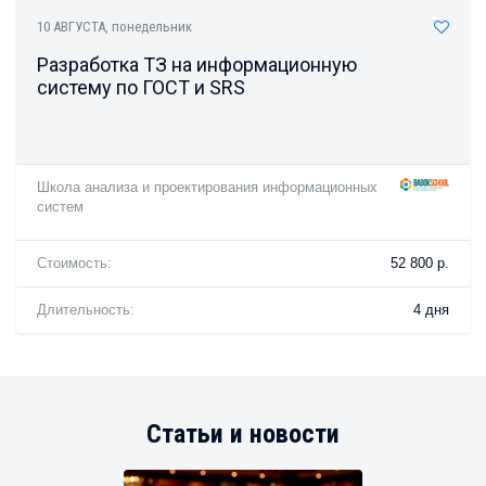
10 АВГУСТА
, понедельник
Разработка ТЗ на информационную
систему по ГОСТ и SRS
Школа анализа и проектирования информационных
систем
Стоимость:
52 800 р.
Длительность:
4 дня
Статьи и новости