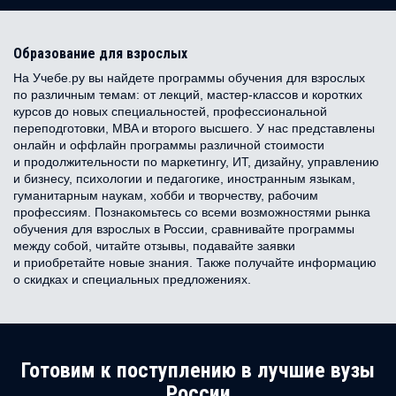
Образование для взрослых
На Учебе.ру вы найдете программы обучения для взрослых
по различным темам: от лекций, мастер-классов и коротких
курсов до новых специальностей, профессиональной
переподготовки, MBA и второго высшего. У нас представлены
онлайн и оффлайн программы различной стоимости
и продолжительности по маркетингу, ИТ, дизайну, управлению
и бизнесу, психологии и педагогике, иностранным языкам,
гуманитарным наукам, хобби и творчеству, рабочим
профессиям. Познакомьтесь со всеми возможностями рынка
обучения для взрослых в России, сравнивайте программы
между собой, читайте отзывы, подавайте заявки
и приобретайте новые знания. Также получайте информацию
о скидках и специальных предложениях.
Готовим к поступлению в лучшие вузы
России