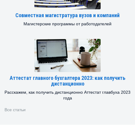
Совместная магистратура вузов и компаний
Магистерские программы от работодателей
Аттестат главного бухгалтера 2023: как получить
дистанционно
Расскажем, как получить дистанционно Аттестат главбуха 2023
года
Все статьи