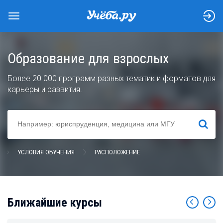
Образование для взрослых
Более 20 000 программ разных тематик и форматов для
карьеры и развития.
НАЙТИ
УСЛОВИЯ ОБУЧЕНИЯ
РАСПОЛОЖЕНИЕ
Ближайшие курсы