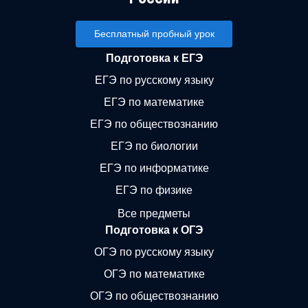
Бесплатный пробный урок
Подготовка к ЕГЭ
ЕГЭ по русскому языку
ЕГЭ по математике
ЕГЭ по обществознанию
ЕГЭ по биологии
ЕГЭ по информатике
ЕГЭ по физике
Все предметы
Подготовка к ОГЭ
ОГЭ по русскому языку
ОГЭ по математике
ОГЭ по обществознанию