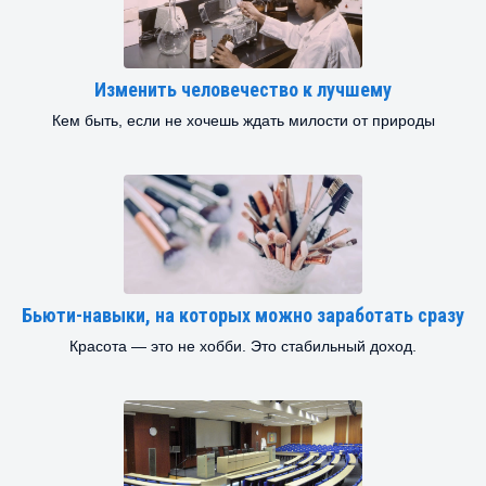
Изменить человечество к лучшему
Кем быть, если не хочешь ждать милости от природы
Бьюти-навыки, на которых можно заработать сразу
Красота — это не хобби. Это стабильный доход.