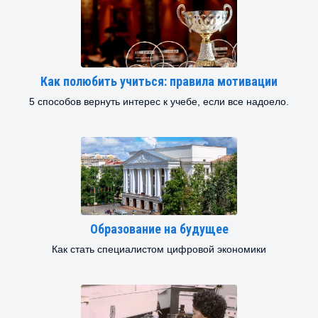
Как полюбить учиться: правила мотивации
5 способов вернуть интерес к учебе, если все надоело.
Образование на будущее
Как стать специалистом цифровой экономики