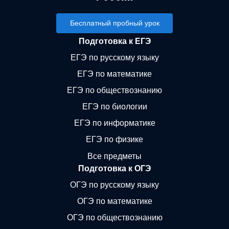
Бесплатный пробный урок
Подготовка к ЕГЭ
ЕГЭ по русскому языку
ЕГЭ по математике
ЕГЭ по обществознанию
ЕГЭ по биологии
ЕГЭ по информатике
ЕГЭ по физике
Все предметы
Подготовка к ОГЭ
ОГЭ по русскому языку
ОГЭ по математике
ОГЭ по обществознанию