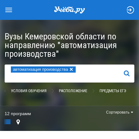
Вузы Кемеровской области по
направлению "автоматизация
производства"
×
автоматизация производства
НАЙТИ
УСЛОВИЯ ОБУЧЕНИЯ
РАСПОЛОЖЕНИЕ
ПРЕДМЕТЫ ЕГЭ
Сортировать
12 программ