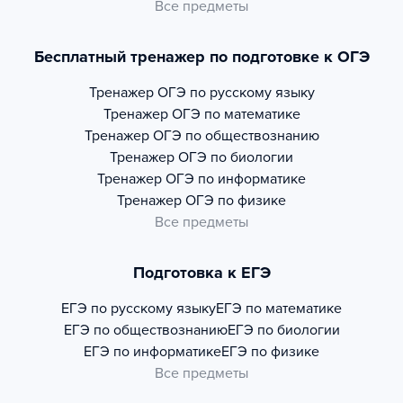
Все предметы
Бесплатный тренажер по подготовке к ОГЭ
Тренажер
ОГЭ по русскому языку
Тренажер
ОГЭ по математике
Тренажер
ОГЭ по обществознанию
Тренажер
ОГЭ по биологии
Тренажер
ОГЭ по информатике
Тренажер
ОГЭ по физике
Все предметы
Подготовка к ЕГЭ
ЕГЭ по русскому языку
ЕГЭ по математике
ЕГЭ по обществознанию
ЕГЭ по биологии
ЕГЭ по информатике
ЕГЭ по физике
Все предметы