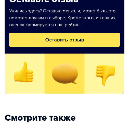
Учились здесь? Оставьте отзыв, и, может быть, это
поможет другим в выборе. Кроме этого, из ваших
оценок формируется наш рейтинг.
Оставить отзыв
Смотрите также