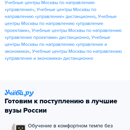
Учебные центры Москвы по направлению
«управление»
,
Учебные центры Москвы по
направлению «управление» дистанционно
,
Учебные
центры Москвы по направлению «управление
проектами»
,
Учебные центры Москвы по направлению
«управление проектами» дистанционно
,
Учебные
центры Москвы по направлению «управление и
экономика»
,
Учебные центры Москвы по направлению
«управление и экономика» дистанционно
Готовим к поступлению в лучшие
вузы России
Обучение в комфортном темпе без