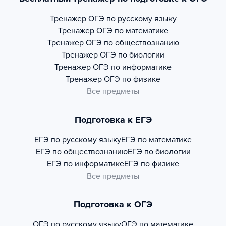
Тренажер
ОГЭ по русскому языку
Тренажер
ОГЭ по математике
Тренажер
ОГЭ по обществознанию
Тренажер
ОГЭ по биологии
Тренажер
ОГЭ по информатике
Тренажер
ОГЭ по физике
Все предметы
Подготовка к ЕГЭ
ЕГЭ по русскому языку
ЕГЭ по математике
ЕГЭ по обществознанию
ЕГЭ по биологии
ЕГЭ по информатике
ЕГЭ по физике
Все предметы
Подготовка к ОГЭ
ОГЭ по русскому языку
ОГЭ по математике