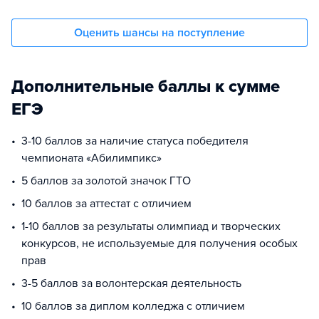
Оценить шансы на поступление
Дополнительные баллы к сумме
ЕГЭ
3-10 баллов за наличие статуса победителя
чемпионата «Абилимпикс»
5 баллов за золотой значок ГТО
10 баллов за аттестат с отличием
1-10 баллов за результаты олимпиад и творческих
конкурсов, не используемые для получения особых
прав
3-5 баллов за волонтерская деятельность
10 баллов за диплом колледжа с отличием