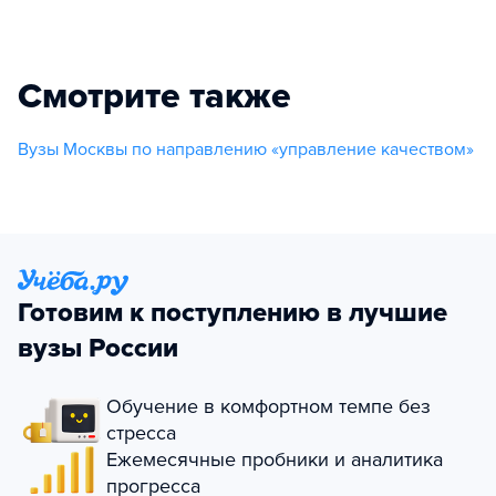
Смотрите также
Вузы Москвы по направлению «управление качеством»
Готовим к поступлению в лучшие
вузы России
Обучение в комфортном темпе без
стресса
Ежемесячные пробники и аналитика
прогресса