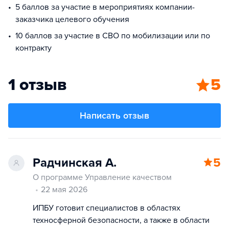
5 баллов за участие в мероприятиях компании-
заказчика целевого обучения
10 баллов за участие в СВО по мобилизации или по
контракту
1 отзыв
5
Написать отзыв
Радчинская А.
5
О программе Управление качеством
22 мая 2026
ИПБУ готовит специалистов в областях
техносферной безопасности, а также в области