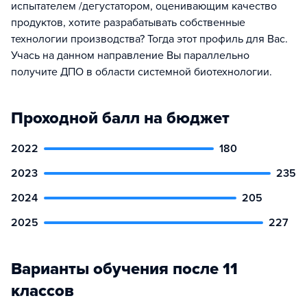
испытателем /дегустатором, оценивающим качество
продуктов, хотите разрабатывать собственные
технологии производства? Тогда этот профиль для Вас.
Учась на данном направление Вы параллельно
получите ДПО в области системной биотехнологии.
Проходной балл на бюджет
2022
180
2023
235
2024
205
2025
227
Варианты обучения после 11
классов