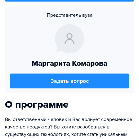
Представитель вуза
Маргарита Комарова
Задать вопрос
О программе
Вы ответственный человек и Вас волнует современное
качество продуктов? Вы хотите разобраться в
существующих технологиях, хотите стать уникальным