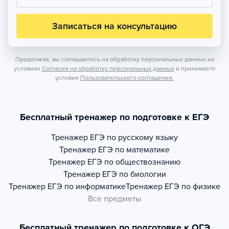
Записаться на консультацию
Продолжая, вы соглашаетесь на обработку персональных данных на
условиях
Согласия на обработку персональных данных
и принимаете
условия
Пользовательского соглашения.
Бесплатный тренажер по подготовке к ЕГЭ
Тренажер
ЕГЭ по русскому языку
Тренажер
ЕГЭ по математике
Тренажер
ЕГЭ по обществознанию
Тренажер
ЕГЭ по биологии
Тренажер
ЕГЭ по информатике
Тренажер
ЕГЭ по физике
Все предметы
Бесплатный тренажер по подготовке к ОГЭ