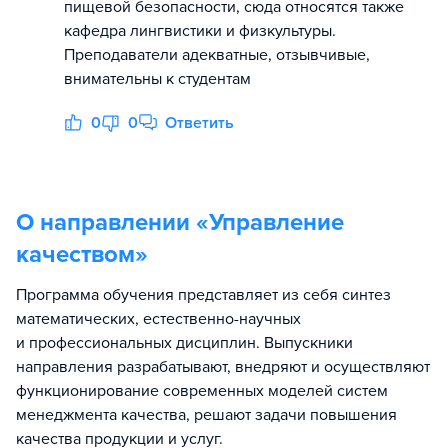
пищевой безопасности, сюда относятся также
кафедра лингвистики и физкультуры.
Преподаватели адекватные, отзывчивые,
внимательны к студентам
0
0
Ответить
О направлении «
Управление
качеством
»
Программа обучения представляет из себя синтез
математических, естественно-научных
и профессиональных дисциплин. Выпускники
направления разрабатывают, внедряют и осуществляют
функционирование современных моделей систем
менеджмента качества, решают задачи повышения
качества продукции и услуг.