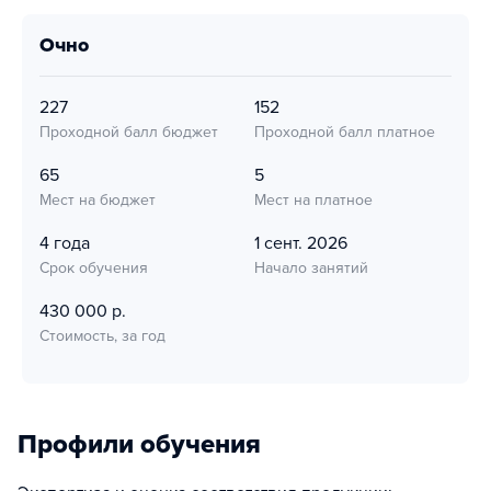
очно
227
152
Проходной балл бюджет
Проходной балл платное
65
5
Мест на бюджет
Мест на платное
4 года
1 сент. 2026
Срок обучения
Начало занятий
430 000 р.
Стоимость, за год
Профили обучения