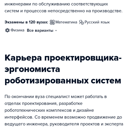
инженерами по обслуживанию соответствующих
систем и процессов непосредственно на производстве.
Экзамены в 120 вузах:
математика
русский язык
физика
Все варианты
Карьера проектировщика-
эргономиста
роботизированных систем
По окончании вуза специалист может работать в
отделах проектирования, разработке
робототехнических комплексов и дизайне
интерфейсов. Со временем возможно продвижение до
ведущего инженера, руководителя проектов и эксперта