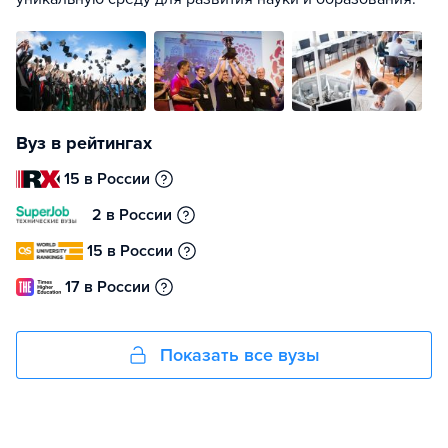
Вуз в рейтингах
15 в России
2 в России
15 в России
17 в России
Показать все вузы