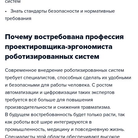
систем
• Знать стандарты безопасности и нормативные
требования
Почему востребована профессия
проектировщика-эргономиста
роботизированных систем
Современное внедрение роботизированных систем
требует специалистов, способных сделать их удобными
и безопасными для работы человека. С ростом
автоматизации и цифровизации таких экспертов
требуется всё больше для повышения
производительности и снижения травматизма.
В будущем востребованность будет только расти, так
как роботы всё шире интегрируются в
промышленность, медицину и повседневную жизнь.
Специалисты этой области обеспечивают высокое