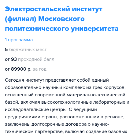
Электростальский институт
(филиал) Московского
политехнического университета
1
программа
5
бюджетных мест
от 93
проходной балл
от 89900 р.
за год
Сегодня институт представляет собой единый
образовательно-научный комплекс из трех корпусов,
оснащенный современной материально-технической
базой, включая высокотехнологичные лабораторные и
исследовательские центры. С ведущими
предприятиями страны, расположенными в регионе,
заключены долгосрочные договора о научно-
техническом партнерстве, включая создание базовых