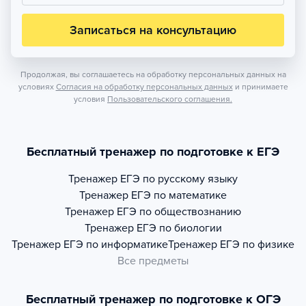
Записаться на консультацию
Продолжая, вы соглашаетесь на обработку персональных данных на
условиях
Согласия на обработку персональных данных
и принимаете
условия
Пользовательского соглашения.
Бесплатный тренажер по подготовке к ЕГЭ
Тренажер
ЕГЭ по русскому языку
Тренажер
ЕГЭ по математике
Тренажер
ЕГЭ по обществознанию
Тренажер
ЕГЭ по биологии
Тренажер
ЕГЭ по информатике
Тренажер
ЕГЭ по физике
Все предметы
Бесплатный тренажер по подготовке к ОГЭ