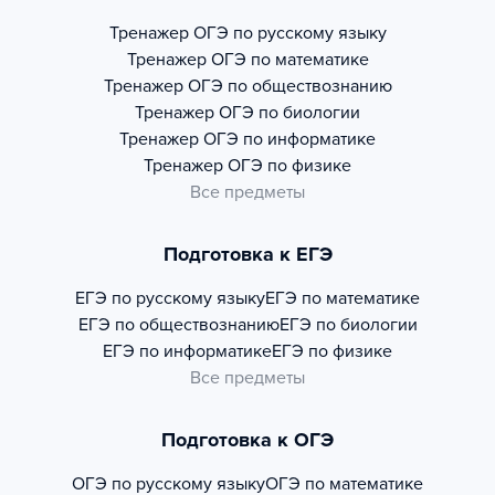
Тренажер
ОГЭ по русскому языку
Тренажер
ОГЭ по математике
Тренажер
ОГЭ по обществознанию
Тренажер
ОГЭ по биологии
Тренажер
ОГЭ по информатике
Тренажер
ОГЭ по физике
Все предметы
Подготовка к ЕГЭ
ЕГЭ по русскому языку
ЕГЭ по математике
ЕГЭ по обществознанию
ЕГЭ по биологии
ЕГЭ по информатике
ЕГЭ по физике
Все предметы
Подготовка к ОГЭ
ОГЭ по русскому языку
ОГЭ по математике