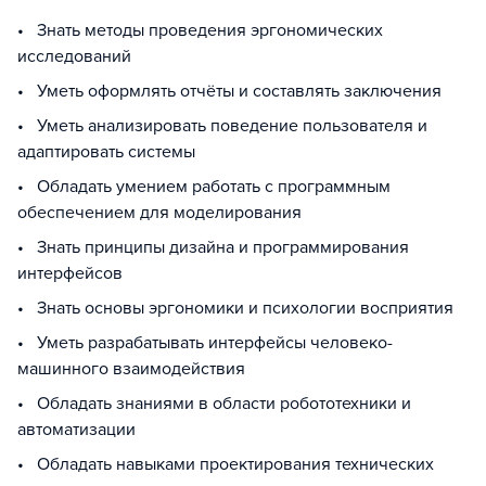
• Знать методы проведения эргономических
исследований
• Уметь оформлять отчёты и составлять заключения
• Уметь анализировать поведение пользователя и
адаптировать системы
• Обладать умением работать с программным
обеспечением для моделирования
• Знать принципы дизайна и программирования
интерфейсов
• Знать основы эргономики и психологии восприятия
• Уметь разрабатывать интерфейсы человеко-
машинного взаимодействия
• Обладать знаниями в области робототехники и
автоматизации
• Обладать навыками проектирования технических