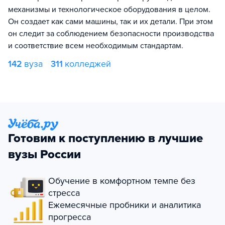
механизмы и технологическое оборудования в целом.
Он создает как сами машины, так и их детали. При этом
он следит за соблюдением безопасности производства
и соответствие всем необходимым стандартам.
142
вуза
311
колледжей
Готовим к поступлению в лучшие
вузы России
Обучение в комфортном темпе без
стресса
Ежемесячные пробники и аналитика
прогресса