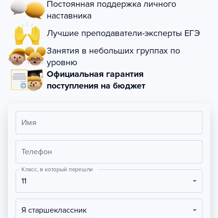
Постоянная поддержка личного
наставника
Лучшие преподаватели-эксперты ЕГЭ
Занятия в небольших группах по
уровню
Официальная гарантия
поступления на бюджет
Имя
Телефон
Класс, в который перешли
11
Я старшеклассник