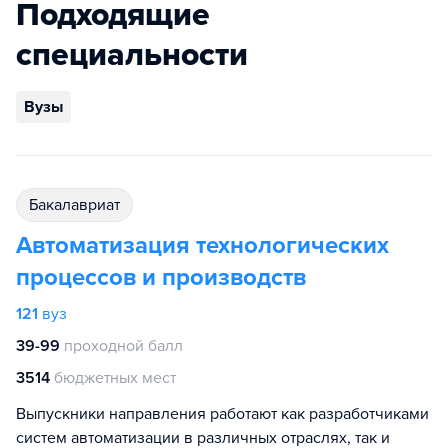
Подходящие
специальности
Вузы
бакалавриат
Автоматизация технологических
процессов и производств
121
вуз
39-99
проходной балл
3514
бюджетных мест
Выпускники направления работают как разработчиками
систем автоматизации в различных отраслях, так и