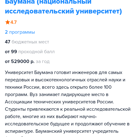
Баумана (национальный
исследовательский университет)
4.7
2
программы
47
бюджетных мест
от 99
проходной балл
от 529000 р.
за год
Университет Баумана готовит инженеров для самых
передовых и высокотехнологичных отраслей науки и
техники России, всего здесь открыто более 100
программ. Вуз занимает лидирующее место в
Ассоциации технических университетов России.
Студенты привлекаются к реальной исследовательской
работе, многие из них выбирают научно-
исследовательское будущее и продолжают обучение в
аспирантуре. Бауманский университет учредитель