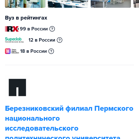
Вуз в рейтингах
99 в России
12 в России
18 в России
Березниковский филиал Пермского
национального
исследовательского
политехнического университета