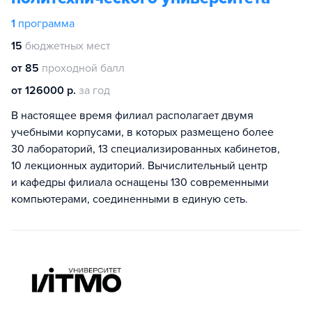
1
программа
15
бюджетных мест
от 85
проходной балл
от 126000 р.
за год
В настоящее время филиал располагает двумя
учебными корпусами, в которых размещено более
30 лабораторий, 13 специализированных кабинетов,
10 лекционных аудиторий. Вычислительный центр
и кафедры филиала оснащены 130 современными
компьютерами, соединенными в единую сеть.