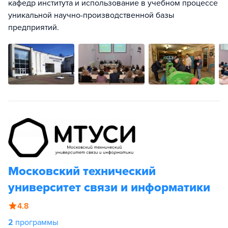
кафедр института и использование в учебном процессе
уникальной научно-производственной базы
предприятий.
Московский технический
университет связи и информатики
4.8
2
программы