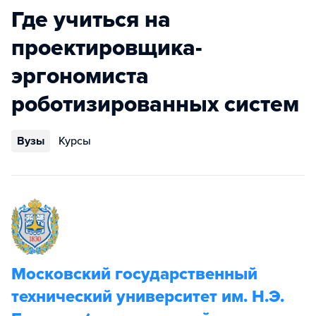
Где учиться на
проектировщика-
эргономиста
роботизированных систем
Вузы
Курсы
Московский государственный
технический университет им. Н.Э.