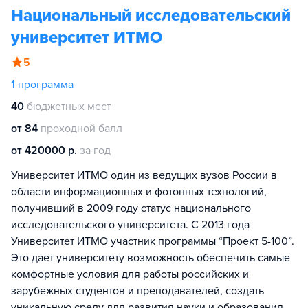
Национальный исследовательский
университет ИТМО
5
1
программа
40
бюджетных мест
от 84
проходной балл
от 420000 р.
за год
Университет ИТМО один из ведущих вузов России в
области информационных и фотонных технологий,
получивший в 2009 году статус национального
исследовательского университета. С 2013 года
Университет ИТМО участник программы “Проект 5-100”.
Это дает университету возможность обеспечить самые
комфортные условия для работы российских и
зарубежных студентов и преподавателей, создать
уникальную среду для развития науки и образования.