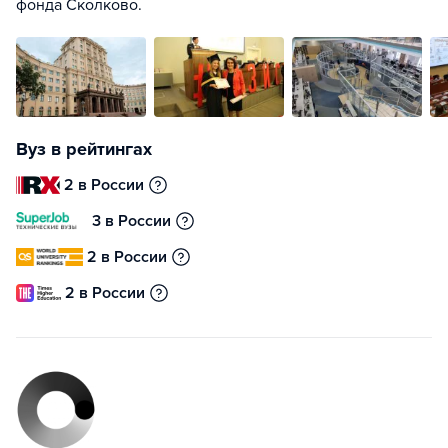
фонда Сколково.
Вуз в рейтингах
2 в России
3 в России
2 в России
2 в России