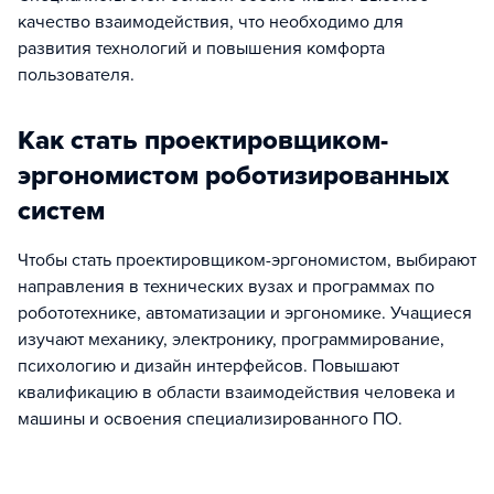
качество взаимодействия, что необходимо для
развития технологий и повышения комфорта
пользователя.
Как стать проектировщиком-
эргономистом роботизированных
систем
Чтобы стать проектировщиком-эргономистом, выбирают
направления в технических вузах и программах по
робототехнике, автоматизации и эргономике. Учащиеся
изучают механику, электронику, программирование,
психологию и дизайн интерфейсов. Повышают
квалификацию в области взаимодействия человека и
машины и освоения специализированного ПО.