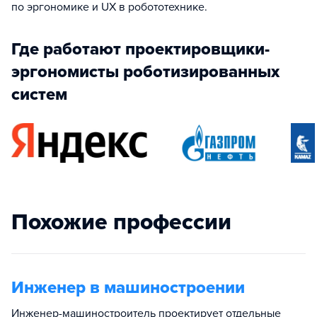
по эргономике и UX в робототехнике.
Где работают проектировщики-
эргономисты роботизированных
систем
Похожие профессии
Инженер в машиностроении
Инженер-машиностроитель проектирует отдельные