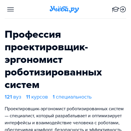
Профессия
проектировщик-
эргономист
роботизированных
систем
121
вуз
11
курсов
1
специальность
Проектировщик-эргономист роботизированных систем
— специалист, который разрабатывает и оптимизирует
интерфейсы и взаимодействие человека с роботами,
обеспечивая комфорт, безопасность и эффективность