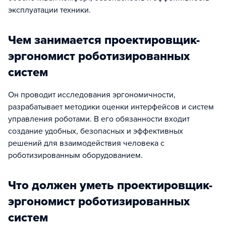
эксплуатации техники.
Чем занимается проектировщик-
эргономист роботизированных
систем
Он проводит исследования эргономичности,
разрабатывает методики оценки интерфейсов и систем
управления роботами. В его обязанности входит
создание удобных, безопасных и эффективных
решений для взаимодействия человека с
роботизированным оборудованием.
Что должен уметь проектировщик-
эргономист роботизированных
систем