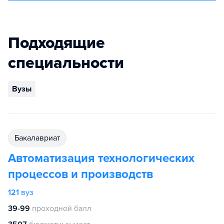
Подходящие
специальности
Вузы
бакалавриат
Автоматизация технологических
процессов и производств
121
вуз
39-99
проходной балл