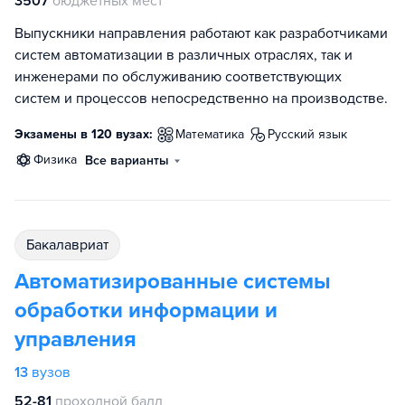
3507
бюджетных мест
Выпускники направления работают как разработчиками
систем автоматизации в различных отраслях, так и
инженерами по обслуживанию соответствующих
систем и процессов непосредственно на производстве.
Экзамены в 120 вузах:
математика
русский язык
физика
Все варианты
бакалавриат
Автоматизированные системы
обработки информации и
управления
13
вузов
52-81
проходной балл