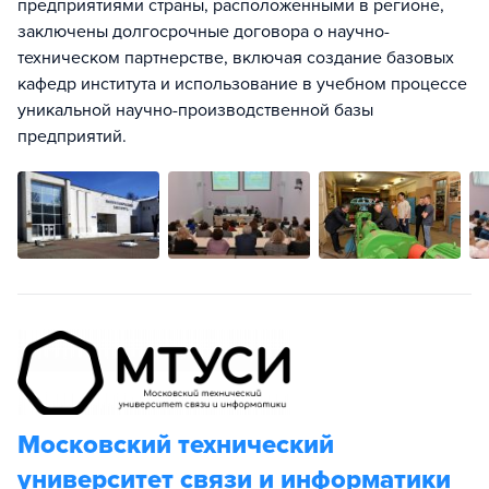
предприятиями страны, расположенными в регионе,
заключены долгосрочные договора о научно-
техническом партнерстве, включая создание базовых
кафедр института и использование в учебном процессе
уникальной научно-производственной базы
предприятий.
Московский технический
университет связи и информатики