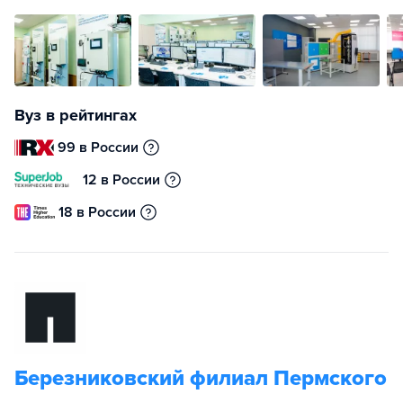
Вуз в рейтингах
99 в России
12 в России
18 в России
Березниковский филиал Пермского