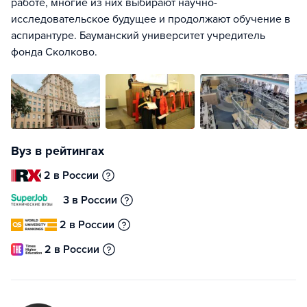
работе, многие из них выбирают научно-
исследовательское будущее и продолжают обучение в
аспирантуре. Бауманский университет учредитель
фонда Сколково.
Вуз в рейтингах
2 в России
3 в России
2 в России
2 в России