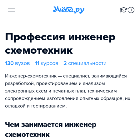
Профессия инженер
схемотехник
130
вузов
11
курсов
2
специальности
Инженер-схемотехник — специалист, занимающийся
разработкой, проектированием и анализом
электронных схем и печатных плат, техническим
сопровождением изготовления опытных образцов, их
отладкой и тестированием.
Чем занимается инженер
схемотехник