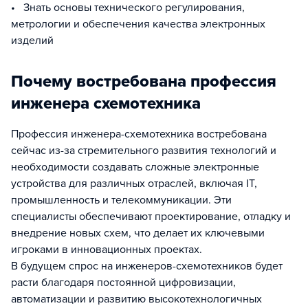
• Знать основы технического регулирования,
метрологии и обеспечения качества электронных
изделий
Почему востребована профессия
инженера схемотехника
Профессия инженера-схемотехника востребована
сейчас из-за стремительного развития технологий и
необходимости создавать сложные электронные
устройства для различных отраслей, включая IT,
промышленность и телекоммуникации. Эти
специалисты обеспечивают проектирование, отладку и
внедрение новых схем, что делает их ключевыми
игроками в инновационных проектах.
В будущем спрос на инженеров-схемотехников будет
расти благодаря постоянной цифровизации,
автоматизации и развитию высокотехнологичных