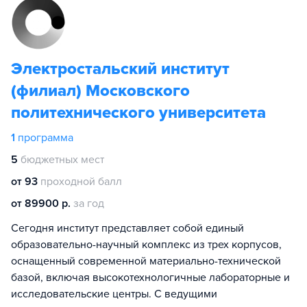
Электростальский институт
(филиал) Московского
политехнического университета
1
программа
5
бюджетных мест
от 93
проходной балл
от 89900 р.
за год
Сегодня институт представляет собой единый
образовательно-научный комплекс из трех корпусов,
оснащенный современной материально-технической
базой, включая высокотехнологичные лабораторные и
исследовательские центры. С ведущими