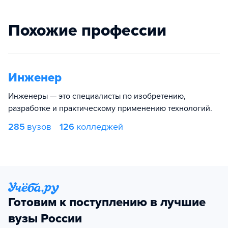
Похожие профессии
Инженер
Инженеры — это специалисты по изобретению,
разработке и практическому применению технологий.
285
вузов
126
колледжей
Готовим к поступлению в лучшие
вузы России