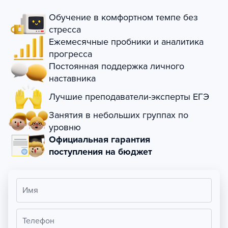
Обучение в комфортном темпе без
стресса
Ежемесячные пробники и аналитика
прогресса
Постоянная поддержка личного
наставника
Лучшие преподаватели-эксперты ЕГЭ
Занятия в небольших группах по
уровню
Официальная гарантия
поступления на бюджет
Имя
Телефон