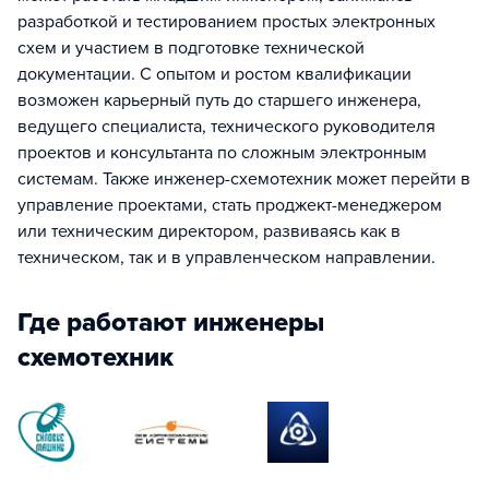
разработкой и тестированием простых электронных
схем и участием в подготовке технической
документации. С опытом и ростом квалификации
возможен карьерный путь до старшего инженера,
ведущего специалиста, технического руководителя
проектов и консультанта по сложным электронным
системам. Также инженер-схемотехник может перейти в
управление проектами, стать проджект-менеджером
или техническим директором, развиваясь как в
техническом, так и в управленческом направлении.
Где работают инженеры
схемотехник