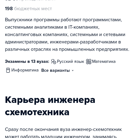
198
бюджетных мест
Выпускники программы работают программистами,
системными аналитиками в IT-компаниях,
консалтинговых компаниях, системными и сетевыми
администраторами, инженерами-разработчиками в
различных отраслях на промышленных предприятиях.
Экзамены в 13 вузах:
русский язык
математика
информатика
Все варианты
Карьера инженера
схемотехника
Сразу после окончания вуза инженер-схемотехник
может работать младшим инженером, занимаясь