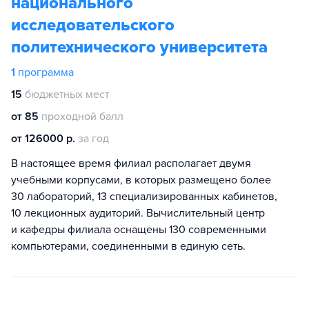
национального
исследовательского
политехнического университета
1
программа
15
бюджетных мест
от 85
проходной балл
от 126000 р.
за год
В настоящее время филиал располагает двумя
учебными корпусами, в которых размещено более
30 лабораторий, 13 специализированных кабинетов,
10 лекционных аудиторий. Вычислительный центр
и кафедры филиала оснащены 130 современными
компьютерами, соединенными в единую сеть.