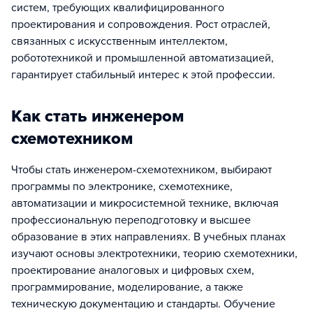
систем, требующих квалифицированного
проектирования и сопровождения. Рост отраслей,
связанных с искусственным интеллектом,
робототехникой и промышленной автоматизацией,
гарантирует стабильный интерес к этой профессии.
Как стать инженером
схемотехником
Чтобы стать инженером-схемотехником, выбирают
программы по электронике, схемотехнике,
автоматизации и микросистемной технике, включая
профессиональную переподготовку и высшее
образование в этих направлениях. В учебных планах
изучают основы электротехники, теорию схемотехники,
проектирование аналоговых и цифровых схем,
программирование, моделирование, а также
техническую документацию и стандарты. Обучение