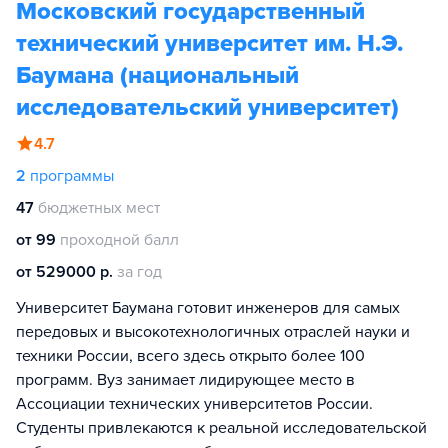
Московский государственный
технический университет им. Н.Э.
Баумана (национальный
исследовательский университет)
4.7
2
программы
47
бюджетных мест
от 99
проходной балл
от 529000 р.
за год
Университет Баумана готовит инженеров для самых
передовых и высокотехнологичных отраслей науки и
техники России, всего здесь открыто более 100
программ. Вуз занимает лидирующее место в
Ассоциации технических университетов России.
Студенты привлекаются к реальной исследовательской