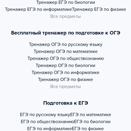
Тренажер
ЕГЭ по биологии
Тренажер
ЕГЭ по информатике
Тренажер
ЕГЭ по физике
Все предметы
Бесплатный тренажер по подготовке к ОГЭ
Тренажер
ОГЭ по русскому языку
Тренажер
ОГЭ по математике
Тренажер
ОГЭ по обществознанию
Тренажер
ОГЭ по биологии
Тренажер
ОГЭ по информатике
Тренажер
ОГЭ по физике
Все предметы
Подготовка к ЕГЭ
ЕГЭ по русскому языку
ЕГЭ по математике
ЕГЭ по обществознанию
ЕГЭ по биологии
ЕГЭ по информатике
ЕГЭ по физике