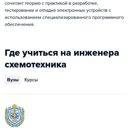
сочетает теорию с практикой в разработке,
тестировании и отладке электронных устройств с
использованием специализированного программного
обеспечения.
Где учиться на инженера
схемотехника
Вузы
Курсы