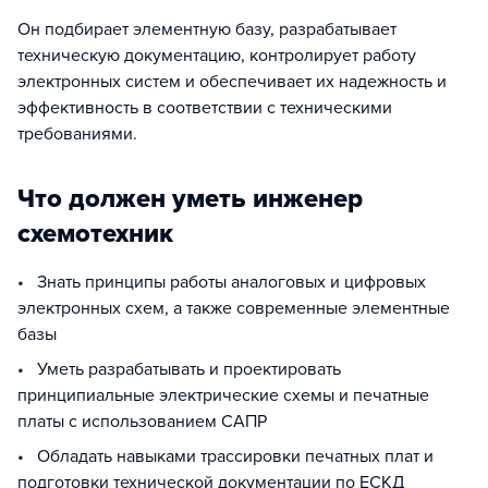
Он подбирает элементную базу, разрабатывает
техническую документацию, контролирует работу
электронных систем и обеспечивает их надежность и
эффективность в соответствии с техническими
требованиями.
Что должен уметь инженер
схемотехник
• Знать принципы работы аналоговых и цифровых
электронных схем, а также современные элементные
базы
• Уметь разрабатывать и проектировать
принципиальные электрические схемы и печатные
платы с использованием САПР
• Обладать навыками трассировки печатных плат и
подготовки технической документации по ЕСКД