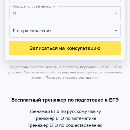
Класс, в который перешли
11
Я старшеклассник
Записаться на консультацию
Продолжая, вы соглашаетесь на обработку персональных данных на
условиях
Согласия на обработку персональных данных
и принимаете
условия
Пользовательского соглашения.
Бесплатный тренажер по подготовке к ЕГЭ
Тренажер
ЕГЭ по русскому языку
Тренажер
ЕГЭ по математике
Тренажер
ЕГЭ по обществознанию