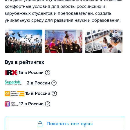
комфортные условия для работы российских и
зарубежных студентов и преподавателей, создать
уникальную среду для развития науки и образования.
Вуз в рейтингах
15 в России
2 в России
15 в России
17 в России
Показать все вузы