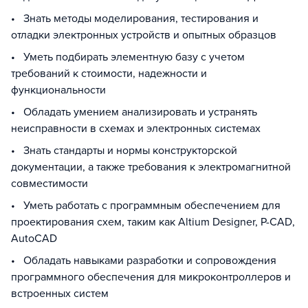
• Знать методы моделирования, тестирования и
отладки электронных устройств и опытных образцов
• Уметь подбирать элементную базу с учетом
требований к стоимости, надежности и
функциональности
• Обладать умением анализировать и устранять
неисправности в схемах и электронных системах
• Знать стандарты и нормы конструкторской
документации, а также требования к электромагнитной
совместимости
• Уметь работать с программным обеспечением для
проектирования схем, таким как Altium Designer, P-CAD,
AutoCAD
• Обладать навыками разработки и сопровождения
программного обеспечения для микроконтроллеров и
встроенных систем