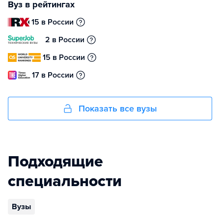
Вуз в рейтингах
15 в России
2 в России
15 в России
17 в России
Показать все вузы
Подходящие
специальности
Вузы