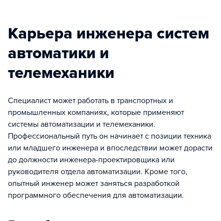
Карьера инженера систем
автоматики и
телемеханики
Специалист может работать в транспортных и
промышленных компаниях, которые применяют
системы автоматизации и телемеханики.
Профессиональный путь он начинает с позиции техника
или младшего инженера и впоследствии может дорасти
до должности инженера-проектировщика или
руководителя отдела автоматизации. Кроме того,
опытный инженер может заняться разработкой
программного обеспечения для автоматизации.