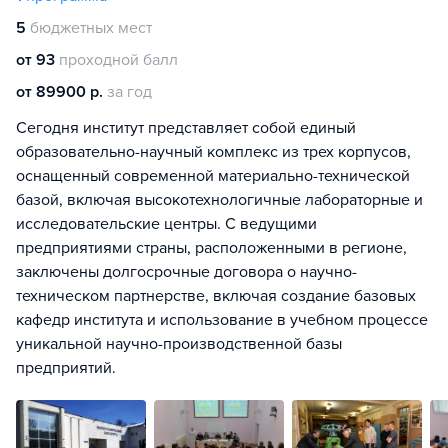
5
бюджетных мест
от 93
проходной балл
от 89900 р.
за год
Сегодня институт представляет собой единый
образовательно-научный комплекс из трех корпусов,
оснащенный современной материально-технической
базой, включая высокотехнологичные лабораторные и
исследовательские центры. С ведущими
предприятиями страны, расположенными в регионе,
заключены долгосрочные договора о научно-
техническом партнерстве, включая создание базовых
кафедр института и использование в учебном процессе
уникальной научно-производственной базы
предприятий.