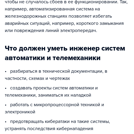
чтобы не случалось сбоев в ее функционировании. Так,
например, автоматизированная система на
железнодорожных станциях позволяет избегать
аварийных ситуаций, например, короткого замыкания
или повреждения линий электропередач.
Что должен уметь инженер систем
автоматики и телемеханики
• разбираться в технической документации, в
частности, схемах и чертежах
• создавать проекты систем автоматики и
телемеханики, заниматься их наладкой
• работать с микропроцессорной техникой и
электроникой
• предотвращать кибератаки на такие системы,
устранять последствия кибернападения