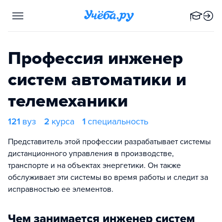
Профессия инженер
систем автоматики и
телемеханики
121
вуз
2
курса
1
специальность
Представитель этой профессии разрабатывает системы
дистанционного управления в производстве,
транспорте и на объектах энергетики. Он также
обслуживает эти системы во время работы и следит за
исправностью ее элементов.
Чем занимается инженер систем