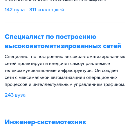
142
вуза
311
колледжей
Специалист по построению
высокоавтоматизированных сетей
Специалист по построению высокоавтоматизированных
сетей проектирует и внедряет самоуправляемые
телекоммуникационные инфраструктуры. Он создает
сети с максимальной автоматизацией операционных
процессов и интеллектуальным управлением трафиком.
243
вуза
Инженер-системотехник