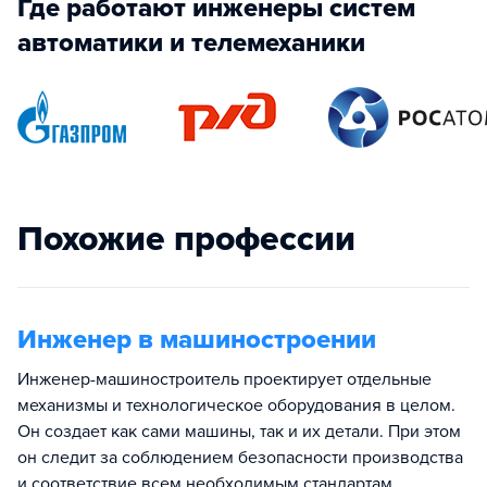
Где работают инженеры систем
автоматики и телемеханики
Похожие профессии
Инженер в машиностроении
Инженер-машиностроитель проектирует отдельные
механизмы и технологическое оборудования в целом.
Он создает как сами машины, так и их детали. При этом
он следит за соблюдением безопасности производства
и соответствие всем необходимым стандартам.