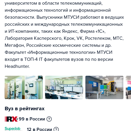
университетом в области телекоммуникаций,
информационных технологий и информационной
безопасности. Выпускники МТУСИ работают в ведущих
российских и международных телекоммуникационных
и ИТ-компаниях, таких как Яндекс, Фирма «1С»,
Лаборатория Касперского, Крок, VK, Ростелеком, МТС,
Мегафон, Российские космические системы и др.
Факультет «Информационные технологии» МТУСИ
входит в ТОП-4 IT факультетов вузов по по версии
Headhunter.
Вуз в рейтингах
99 в России
12 в России