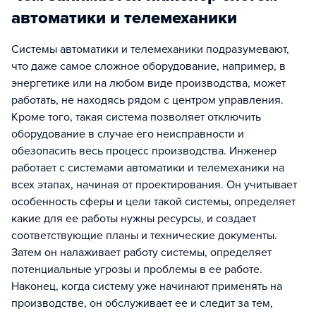
автоматики и телемеханики
Системы автоматики и телемеханики подразумевают,
что даже самое сложное оборудование, например, в
энергетике или на любом виде производства, может
работать, не находясь рядом с центром управления.
Кроме того, такая система позволяет отключить
оборудование в случае его неисправности и
обезопасить весь процесс производства. Инженер
работает с системами автоматики и телемеханики на
всех этапах, начиная от проектирования. Он учитывает
особенность сферы и цели такой системы, определяет
какие для ее работы нужны ресурсы, и создает
соответствующие планы и технические документы.
Затем он налаживает работу системы, определяет
потенциальные угрозы и проблемы в ее работе.
Наконец, когда систему уже начинают применять на
производстве, он обслуживает ее и следит за тем,