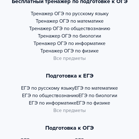
Бесплатный тренажер по подготовке к ОГЭ
Тренажер
ОГЭ по русскому языку
Тренажер
ОГЭ по математике
Тренажер
ОГЭ по обществознанию
Тренажер
ОГЭ по биологии
Тренажер
ОГЭ по информатике
Тренажер
ОГЭ по физике
Все предметы
Подготовка к ЕГЭ
ЕГЭ по русскому языку
ЕГЭ по математике
ЕГЭ по обществознанию
ЕГЭ по биологии
ЕГЭ по информатике
ЕГЭ по физике
Все предметы
Подготовка к ОГЭ