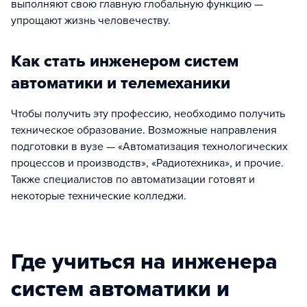
выполняют свою главную глобальную функцию —
упрощают жизнь человечеству.
Как стать инженером систем
автоматики и телемеханики
Чтобы получить эту профессию, необходимо получить
техническое образование. Возможные направления
подготовки в вузе — «Автоматизация технологических
процессов и производств», «Радиотехника», и прочие.
Также специалистов по автоматизации готовят и
некоторые технические колледжи.
Где учиться на инженера
систем автоматики и