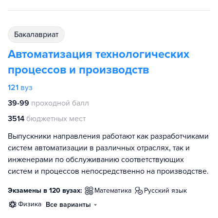
бакалавриат
Автоматизация технологических
процессов и производств
121
вуз
39-99
проходной балл
3514
бюджетных мест
Выпускники направления работают как разработчиками
систем автоматизации в различных отраслях, так и
инженерами по обслуживанию соответствующих
систем и процессов непосредственно на производстве.
Экзамены в 120 вузах:
математика
русский язык
физика
Все варианты