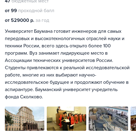
47
бюджетных мест
от 99
проходной балл
от 529000 р.
за год
Университет Баумана готовит инженеров для самых
передовых и высокотехнологичных отраслей науки и
техники России, всего здесь открыто более 100
программ. Вуз занимает лидирующее место в
Ассоциации технических университетов России.
Студенты привлекаются к реальной исследовательской
работе, многие из них выбирают научно-
исследовательское будущее и продолжают обучение в
аспирантуре. Бауманский университет учредитель
фонда Сколково.