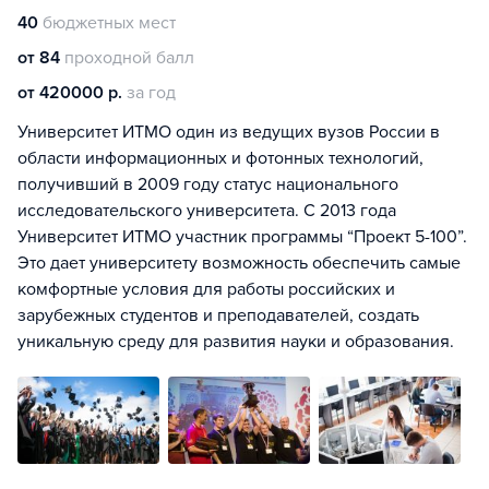
40
бюджетных мест
от 84
проходной балл
от 420000 р.
за год
Университет ИТМО один из ведущих вузов России в
области информационных и фотонных технологий,
получивший в 2009 году статус национального
исследовательского университета. С 2013 года
Университет ИТМО участник программы “Проект 5-100”.
Это дает университету возможность обеспечить самые
комфортные условия для работы российских и
зарубежных студентов и преподавателей, создать
уникальную среду для развития науки и образования.