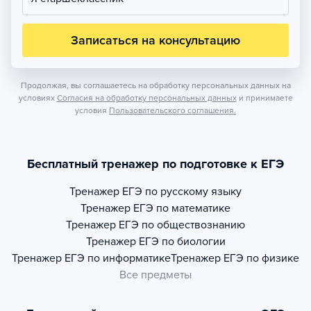
Записаться на консультацию
Продолжая, вы соглашаетесь на обработку персональных данных на
условиях
Согласия на обработку персональных данных
и принимаете
условия
Пользовательского соглашения.
Бесплатный тренажер по подготовке к ЕГЭ
Тренажер
ЕГЭ по русскому языку
Тренажер
ЕГЭ по математике
Тренажер
ЕГЭ по обществознанию
Тренажер
ЕГЭ по биологии
Тренажер
ЕГЭ по информатике
Тренажер
ЕГЭ по физике
Все предметы