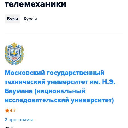
телемеханики
Вузы
Курсы
Московский государственный
технический университет им. Н.Э.
Баумана (национальный
исследовательский университет)
4.7
2
программы