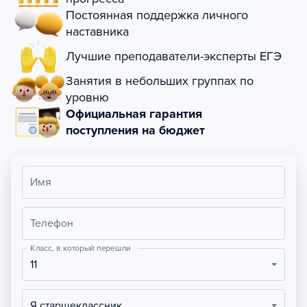
Постоянная поддержка личного
наставника
Лучшие преподаватели-эксперты ЕГЭ
Занятия в небольших группах по
уровню
Официальная гарантия
поступления на бюджет
Имя
Телефон
Класс, в который перешли
11
Я старшеклассник