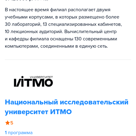
В настоящее время филиал располагает двумя
учебными корпусами, в которых размещено более
30 лабораторий, 13 специализированных кабинетов,
10 лекционных аудиторий. Вычислительный центр
и кафедры филиала оснащены 130 современными
компьютерами, соединенными в единую сеть.
Национальный исследовательский
университет ИТМО
5
1
программа