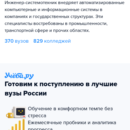
Инженер-системотехник внедряет автоматизированные
компьютерные и информационные системы в
компаниях и государственных структурах. Эти
специалисты востребованы в промышленности,
транспортной сфере и прочих областях.
370
вузов
829
колледжей
Готовим к поступлению в лучшие
вузы России
Обучение в комфортном темпе без
стресса
Ежемесячные пробники и аналитика
прогресса