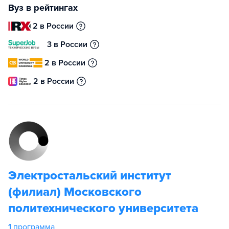
Вуз в рейтингах
2 в России
3 в России
2 в России
2 в России
Электростальский институт
(филиал) Московского
политехнического университета
1
программа