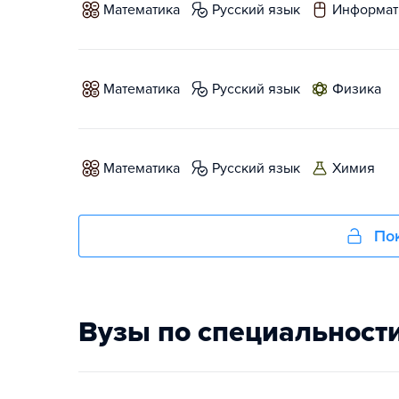
математика
русский язык
информат
математика
русский язык
физика
математика
русский язык
химия
Пок
Вузы по специальност