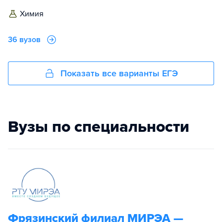
химия
36 вузов
Показать все варианты ЕГЭ
Вузы по специальности
Фрязинский филиал МИРЭА —