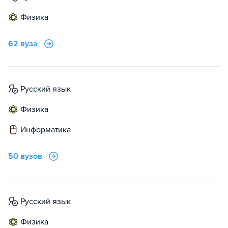
физика
62 вуза
русский язык
физика
информатика
50 вузов
русский язык
физика