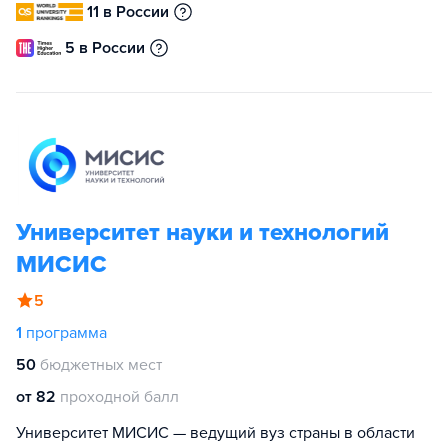
11 в России
5 в России
Университет науки и технологий
МИСИС
5
1
программа
50
бюджетных мест
от 82
проходной балл
Университет МИСИС — ведущий вуз страны в области