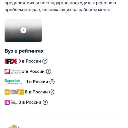
предприятиях, и нестандартно подходить к решению
проблем и задач, возникающих на рабочем месте.
Вуз в рейтингах
3 в России
3 в России
1 в России
8 в России
3 в России