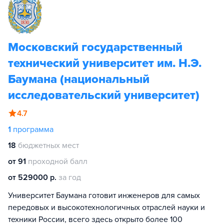
Московский государственный
технический университет им. Н.Э.
Баумана (национальный
исследовательский университет)
4.7
1
программа
18
бюджетных мест
от 91
проходной балл
от 529000 р.
за год
Университет Баумана готовит инженеров для самых
передовых и высокотехнологичных отраслей науки и
техники России, всего здесь открыто более 100