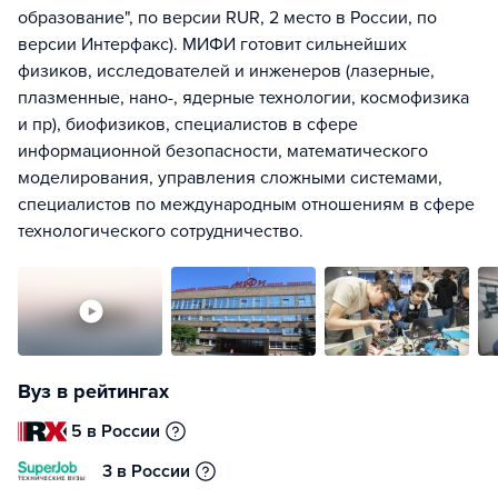
образование", по версии RUR, 2 место в России, по
версии Интерфакс). МИФИ готовит сильнейших
физиков, исследователей и инженеров (лазерные,
плазменные, нано-, ядерные технологии, космофизика
и пр), биофизиков, специалистов в сфере
информационной безопасности, математического
моделирования, управления сложными системами,
специалистов по международным отношениям в сфере
технологического сотрудничество.
Вуз в рейтингах
5 в России
3 в России