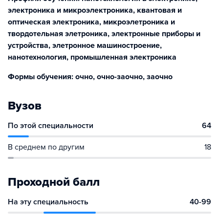
электроника и микроэлектроника, квантовая и
оптическая электроника, микроэлетроника и
твордотельная элетроника, электронные приборы и
устройства, элетронное машиностроение,
нанотехнология, промышленная электроника
Формы обучения: очно, очно-заочно, заочно
Вузов
По этой специальности
64
В среднем по другим
18
Проходной балл
На эту специальность
40-99