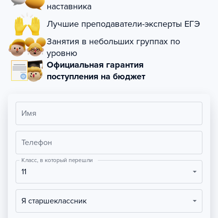
наставника
Лучшие преподаватели-эксперты ЕГЭ
Занятия в небольших группах по
уровню
Официальная гарантия
поступления на бюджет
Имя
Телефон
Класс, в который перешли
11
Я старшеклассник