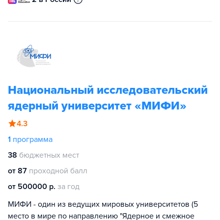
Национальный исследовательский
ядерный университет «МИФИ»
4.3
1
программа
38
бюджетных мест
от 87
проходной балл
от 500000 р.
за год
МИФИ - один из ведущих мировых университетов (5
место в мире по направлению "Ядерное и смежное