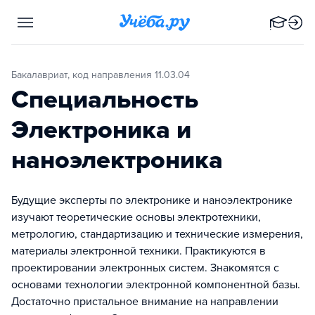
Бакалавриат, код направления 11.03.04
Специальность
Электроника и
наноэлектроника
Будущие эксперты по электронике и наноэлектронике
изучают теоретические основы электротехники,
метрологию, стандартизацию и технические измерения,
материалы электронной техники. Практикуются в
проектировании электронных систем. Знакомятся с
основами технологии электронной компонентной базы.
Достаточно пристальное внимание на направлении