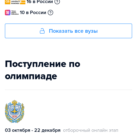
16 в России
10 в России
Показать все вузы
Поступление по
олимпиаде
03 октября - 22 декабря
отборочный онлайн этап