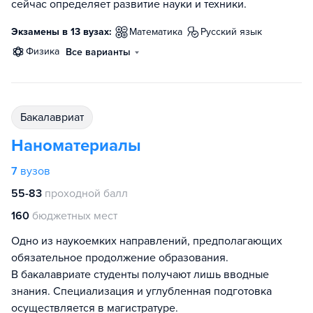
сейчас определяет развитие науки и техники.
Экзамены в 13 вузах:
математика
русский язык
физика
Все варианты
бакалавриат
Наноматериалы
7
вузов
55-83
проходной балл
160
бюджетных мест
Одно из наукоемких направлений, предполагающих
обязательное продолжение образования.
В бакалавриате студенты получают лишь вводные
знания. Специализация и углубленная подготовка
осуществляется в магистратуре.