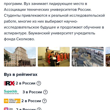
программ. Вуз занимает лидирующее место в
Ассоциации технических университетов России.
Студенты привлекаются к реальной исследовательской
работе, многие из них выбирают научно-
исследовательское будущее и продолжают обучение в
аспирантуре. Бауманский университет учредитель
фонда Сколково.
Вуз в рейтингах
2 в России
3 в России
2 в России
2 в России