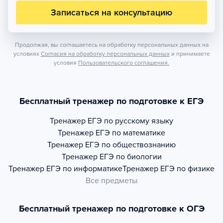
Записаться на консультацию
Продолжая, вы соглашаетесь на обработку персональных данных на
условиях
Согласия на обработку персональных данных
и принимаете
условия
Пользовательского соглашения.
Бесплатный тренажер по подготовке к ЕГЭ
Тренажер
ЕГЭ по русскому языку
Тренажер
ЕГЭ по математике
Тренажер
ЕГЭ по обществознанию
Тренажер
ЕГЭ по биологии
Тренажер
ЕГЭ по информатике
Тренажер
ЕГЭ по физике
Все предметы
Бесплатный тренажер по подготовке к ОГЭ