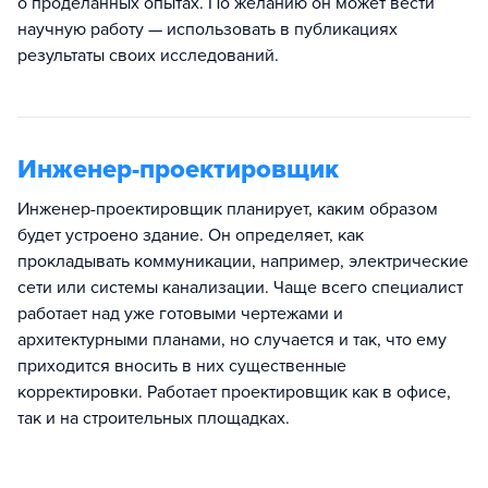
о проделанных опытах. По желанию он может вести
научную работу — использовать в публикациях
результаты своих исследований.
Инженер-проектировщик
Инженер-проектировщик планирует, каким образом
будет устроено здание. Он определяет, как
прокладывать коммуникации, например, электрические
сети или системы канализации. Чаще всего специалист
работает над уже готовыми чертежами и
архитектурными планами, но случается и так, что ему
приходится вносить в них существенные
корректировки. Работает проектировщик как в офисе,
так и на строительных площадках.