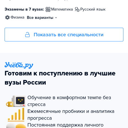
Экзамены в 7 вузах:
математика
русский язык
физика
Все варианты
Показать все специальности
Готовим к поступлению в лучшие
вузы России
Обучение в комфортном темпе без
стресса
Ежемесячные пробники и аналитика
прогресса
Постоянная поддержка личного