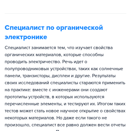
Специалист по органической
электронике
Специалист занимается тем, что изучает свойства
органических материалов, которые способны
проводить электричество. Речь идет о
полупроводниковых устройствах, таких как солнечные
панели, транзисторы, дисплеи и другие. Результаты
своих исследований специалисты стараются применить
на практике: вместе с инженерами они создают
прототипы устройств, в которых используются
перечисленные элементы, и тестируют их. Итогом таких
тестов может стать новое научное открытие о свойствах
некоторых материалов. Но даже если такого не
произошло, специалист все равно должен вести отчеты