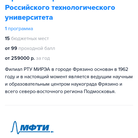
Российского технологического
университета
1
программа
15
бюджетных мест
от 99
проходной балл
от 259000 р.
за год
Филиал РТУ МИРЭА в городе Фрязино основан в 1962
году и в настоящий момент является ведущим научным
и образовательным центром наукограда Фрязино и
всего северо-восточного региона Подмосковья.