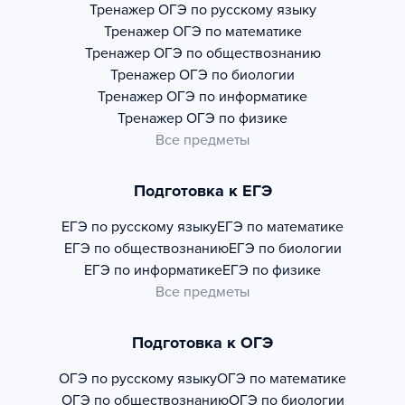
Тренажер
ОГЭ по русскому языку
Тренажер
ОГЭ по математике
Тренажер
ОГЭ по обществознанию
Тренажер
ОГЭ по биологии
Тренажер
ОГЭ по информатике
Тренажер
ОГЭ по физике
Все предметы
Подготовка к ЕГЭ
ЕГЭ по русскому языку
ЕГЭ по математике
ЕГЭ по обществознанию
ЕГЭ по биологии
ЕГЭ по информатике
ЕГЭ по физике
Все предметы
Подготовка к ОГЭ
ОГЭ по русскому языку
ОГЭ по математике
ОГЭ по обществознанию
ОГЭ по биологии