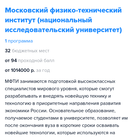
Московский физико-технический
институт (национальный
исследовательский университет)
1
программа
32
бюджетных мест
от 94
проходной балл
от 1014000 р.
за год
МФТИ занимаются подготовкой высококлассных
специалистов мирового уровня, которые смогут
разрабатывать и внедрять новейшую технику и
технологию в приоритетные направления развития
экономики России. Основательное образование,
получаемое студентами в университете, позволяет им
после окончания вуза в короткие сроки осваивать
новейшие технологии, которые используются на