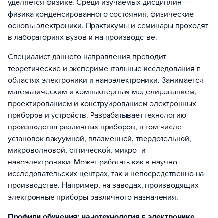
уделяется физике. Среди изучаемых дисциплин —
физика конденсированного состояния, физические
основы электроники. Практикумы и семинары проходят
в лабораториях вузов и на производстве.
Специалист данного направления проводит
теоретические и экспериментальные исследования в
областях электроники и наноэлектроники. Занимается
математическим и компьютерным моделированием,
проектированием и конструированием электронных
приборов и устройств. Разрабатывает технологию
производства различных приборов, в том числе
установок вакуумной, плазменной, твердотельной,
микроволновой, оптической, микро- и
наноэлектроники. Может работать как в научно-
исследовательских центрах, так и непосредственно на
производстве. Например, на заводах, производящих
электронные приборы различного назначения.
Профили обучения: нанотехнология в электронике,