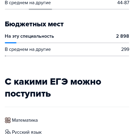
В среднем на другие
44-87
Бюджетных мест
На эту специальность
2 898
В среднем на другие
299
С какими ЕГЭ можно
поступить
математика
русский язык