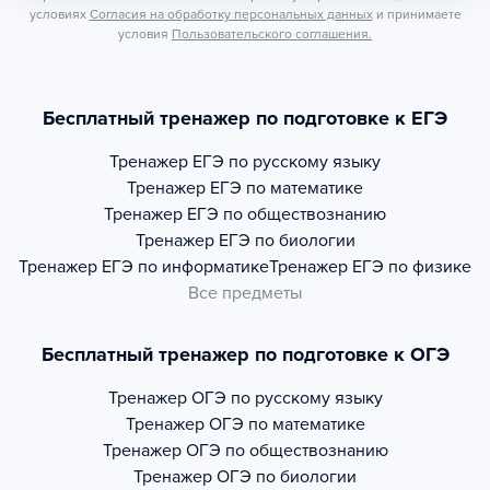
условиях
Согласия на обработку персональных данных
и принимаете
условия
Пользовательского соглашения.
Бесплатный тренажер по подготовке к ЕГЭ
Тренажер
ЕГЭ по русскому языку
Тренажер
ЕГЭ по математике
Тренажер
ЕГЭ по обществознанию
Тренажер
ЕГЭ по биологии
Тренажер
ЕГЭ по информатике
Тренажер
ЕГЭ по физике
Все предметы
Бесплатный тренажер по подготовке к ОГЭ
Тренажер
ОГЭ по русскому языку
Тренажер
ОГЭ по математике
Тренажер
ОГЭ по обществознанию
Тренажер
ОГЭ по биологии