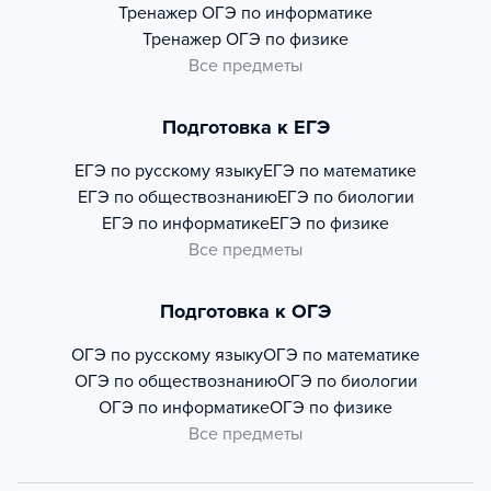
Тренажер
ОГЭ по информатике
Тренажер
ОГЭ по физике
Все предметы
Подготовка к ЕГЭ
ЕГЭ по русскому языку
ЕГЭ по математике
ЕГЭ по обществознанию
ЕГЭ по биологии
ЕГЭ по информатике
ЕГЭ по физике
Все предметы
Подготовка к ОГЭ
ОГЭ по русскому языку
ОГЭ по математике
ОГЭ по обществознанию
ОГЭ по биологии
ОГЭ по информатике
ОГЭ по физике
Все предметы