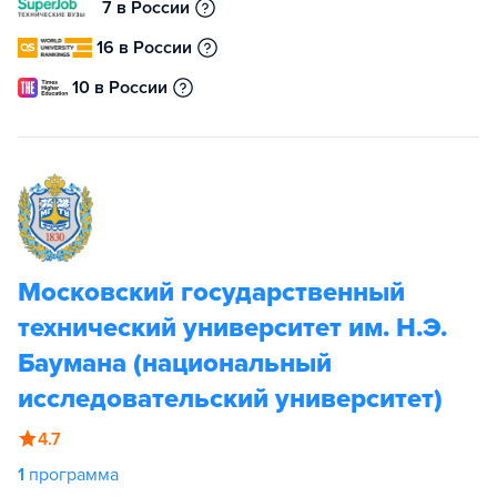
7 в России
16 в России
10 в России
Московский государственный
технический университет им. Н.Э.
Баумана (национальный
исследовательский университет)
4.7
1
программа