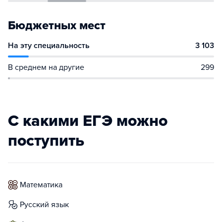
Бюджетных мест
На эту специальность
3 103
В среднем на другие
299
С какими ЕГЭ можно
поступить
математика
русский язык