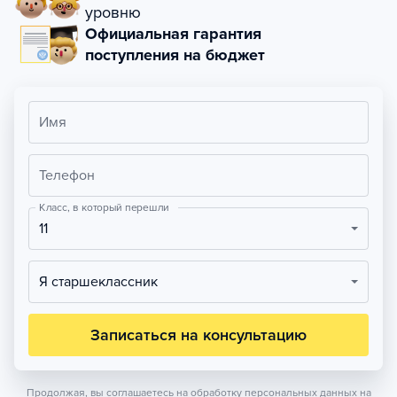
уровню
Официальная гарантия
поступления на бюджет
Имя
Телефон
Класс, в который перешли
11
Я старшеклассник
Записаться на консультацию
Продолжая, вы соглашаетесь на обработку персональных данных на