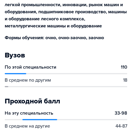
легкой промышленности, инновации, рынок машин и
оборудования, подшипниковое производство, машины
и оборудование лесного комплекса,
металлургические машины и оборудование
Формы обучения: очно, очно-заочно, заочно
Вузов
По этой специальности
110
В среднем по другим
18
Проходной балл
На эту специальность
33-98
В среднем на другие
44-87