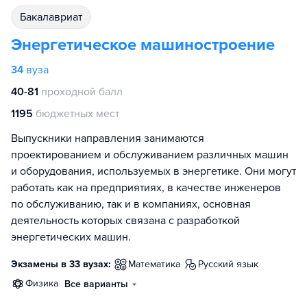
бакалавриат
Энергетическое машиностроение
34
вуза
40-81
проходной балл
1195
бюджетных мест
Выпускники направления занимаются
проектированием и обслуживанием различных машин
и оборудования, используемых в энергетике. Они могут
работать как на предприятиях, в качестве инженеров
по обслуживанию, так и в компаниях, основная
деятельность которых связана с разработкой
энергетических машин.
Экзамены в 33 вузах:
математика
русский язык
физика
Все варианты