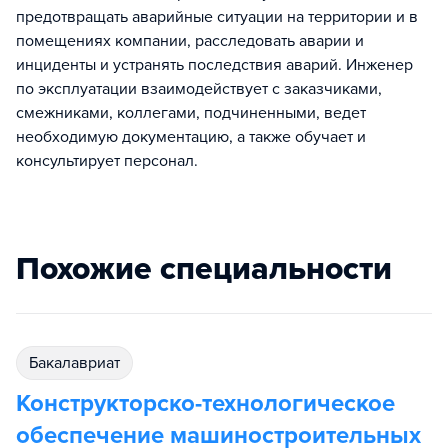
предотвращать аварийные ситуации на территории и в
помещениях компании, расследовать аварии и
инциденты и устранять последствия аварий. Инженер
по эксплуатации взаимодействует с заказчиками,
смежниками, коллегами, подчиненными, ведет
необходимую документацию, а также обучает и
консультирует персонал.
Похожие специальности
бакалавриат
Конструкторско-технологическое
обеспечение машиностроительных