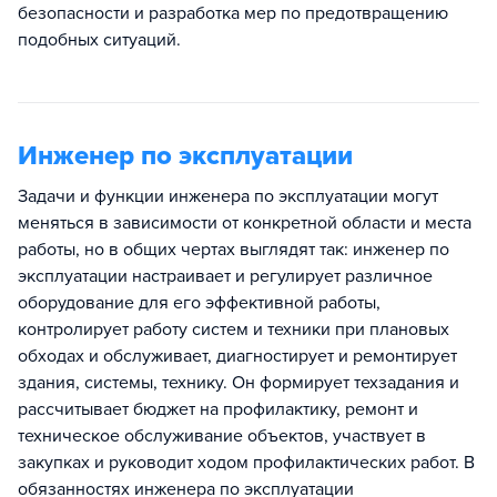
безопасности и разработка мер по предотвращению
подобных ситуаций.
Инженер по эксплуатации
Задачи и функции инженера по эксплуатации могут
меняться в зависимости от конкретной области и места
работы, но в общих чертах выглядят так: инженер по
эксплуатации настраивает и регулирует различное
оборудование для его эффективной работы,
контролирует работу систем и техники при плановых
обходах и обслуживает, диагностирует и ремонтирует
здания, системы, технику. Он формирует техзадания и
рассчитывает бюджет на профилактику, ремонт и
техническое обслуживание объектов, участвует в
закупках и руководит ходом профилактических работ. В
обязанностях инженера по эксплуатации