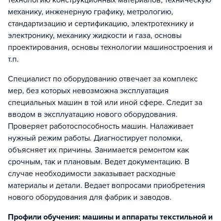
технологию конструкционных материалов, техническую
механику, инженерную графику, метрологию,
стандартизацию и сертификацию, электротехнику и
электронику, механику жидкости и газа, основы
проектирования, основы технологии машиностроения и
т.п.
Специалист по оборудованию отвечает за комплекс
мер, без которых невозможна эксплуатация
специальных машин в той или иной сфере. Следит за
вводом в эксплуатацию нового оборудования.
Проверяет работоспособность машин. Налаживает
нужный режим работы. Диагностирует поломки,
объясняет их причины. Занимается ремонтом как
срочным, так и плановым. Ведет документацию. В
случае необходимости заказывает расходные
материалы и детали. Ведает вопросами приобретения
нового оборудования для фабрик и заводов.
Профили обучения: машины и аппараты текстильной и