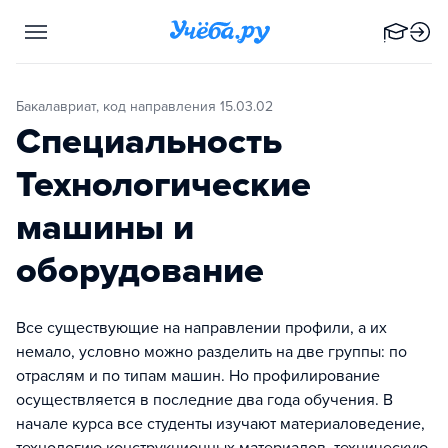
Бакалавриат, код направления 15.03.02
Специальность
Технологические
машины и
оборудование
Все существующие на направлении профили, а их
немало, условно можно разделить на две группы: по
отраслям и по типам машин. Но профилирование
осуществляется в последние два года обучения. В
начале курса все студенты изучают материаловедение,