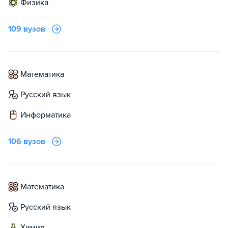
физика
109 вузов
математика
русский язык
информатика
106 вузов
математика
русский язык
химия