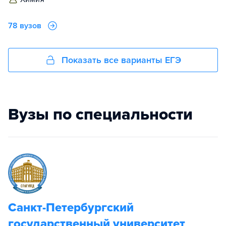
78 вузов
Показать все варианты ЕГЭ
Вузы по специальности
Санкт-Петербургский
государственный университет