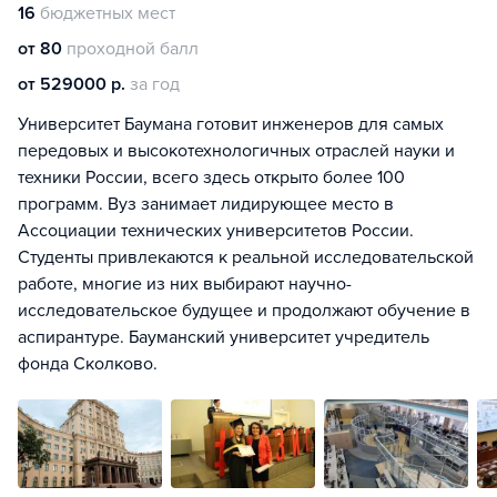
16
бюджетных мест
от 80
проходной балл
от 529000 р.
за год
Университет Баумана готовит инженеров для самых
передовых и высокотехнологичных отраслей науки и
техники России, всего здесь открыто более 100
программ. Вуз занимает лидирующее место в
Ассоциации технических университетов России.
Студенты привлекаются к реальной исследовательской
работе, многие из них выбирают научно-
исследовательское будущее и продолжают обучение в
аспирантуре. Бауманский университет учредитель
фонда Сколково.