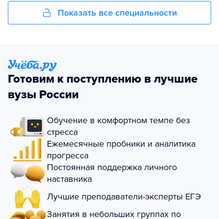
Показать все специальности
Готовим к поступлению в лучшие
вузы России
Обучение в комфортном темпе без
стресса
Ежемесячные пробники и аналитика
прогресса
Постоянная поддержка личного
наставника
Лучшие преподаватели-эксперты ЕГЭ
Занятия в небольших группах по