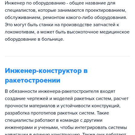
Инженер по оборудованию - общее название для
специалистов, которые занимаются проектированием,
обслуживанием, ремонтом какого-либо оборудования.
Это могут быть станки на производстве запчастей к
локомотивам, а может быть высокоточное медицинское
оборудование в больнице.
Инженер-конструктор в
ракетостроении
В обязанности инженера-ракетостроителя входят
создание чертежей и моделей ракетных систем, расчет
прочности материалов и устойчивости конструкций,
разработка прототипов ракетных систем. Такие
специалисты работают в команде с другими
инженерами и учеными, чтобы интегрировать системы
навигации в единую конструкцию. Также они работают