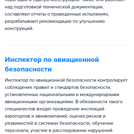
над подготовкой технической документации,
составляют отчеты о проведенных испытаниях,
разрабатывают рекомендации по улучшению
конструкций.
Инспектор по авиационной
безопасности
Инспектор по авиационной безопасности контролирует
соблюдение правил и стандартов безопасности,
установленных национальными и международными
авиационными организациями. В обязанности такого
специалистов входят проведение инспекций
аэропортов и авиакомпаний, оценка рисков и
уязвимостей в системах безопасности, обучение
персонала, участие в расследовании нарушений