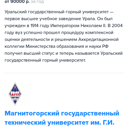
от 90000 р.
за год
Уральский государственный горный университет —
первое высшее учебное заведение Урала. Он был
учрежден в 1914 году Императором Николаем II. В 2004
году вуз успешно прошел процедуру комплексной
оценки деятельности и решением Аккредитационной
коллегии Министерства образования и науки РФ
получил высший статус и теперь называется Уральский
государственный горный университет.
Магнитогорский государственный
технический университет им. Г.И.