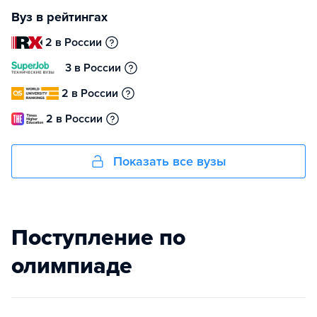
Вуз в рейтингах
2 в России
3 в России
2 в России
2 в России
Показать все вузы
Поступление по
олимпиаде