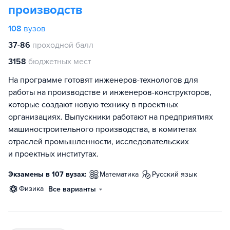
производств
108
вузов
37-86
проходной балл
3158
бюджетных мест
На программе готовят инженеров-технологов для
работы на производстве и инженеров-конструкторов,
которые создают новую технику в проектных
организациях. Выпускники работают на предприятиях
машиностроительного производства, в комитетах
отраслей промышленности, исследовательских
и проектных институтах.
Экзамены в 107 вузах:
математика
русский язык
физика
Все варианты