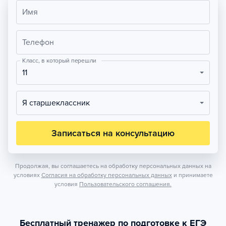
Имя
Телефон
Класс, в который перешли
11
Я старшеклассник
Записаться на консультацию
Продолжая, вы соглашаетесь на обработку персональных данных на
условиях
Согласия на обработку персональных данных
и принимаете
условия
Пользовательского соглашения.
Бесплатный тренажер по подготовке к ЕГЭ