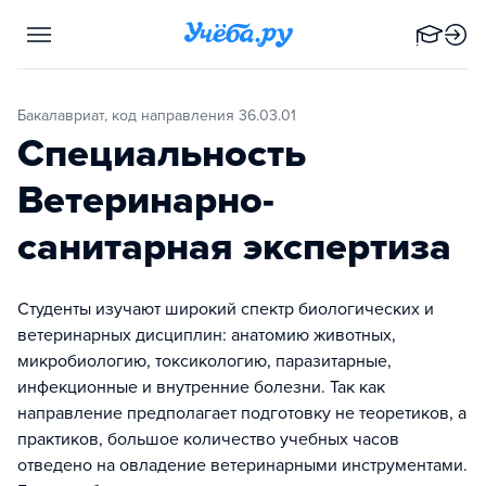
Бакалавриат, код направления 36.03.01
Специальность
Ветеринарно-
санитарная экспертиза
Студенты изучают широкий спектр биологических и
ветеринарных дисциплин: анатомию животных,
микробиологию, токсикологию, паразитарные,
инфекционные и внутренние болезни. Так как
направление предполагает подготовку не теоретиков, а
практиков, большое количество учебных часов
отведено на овладение ветеринарными инструментами.