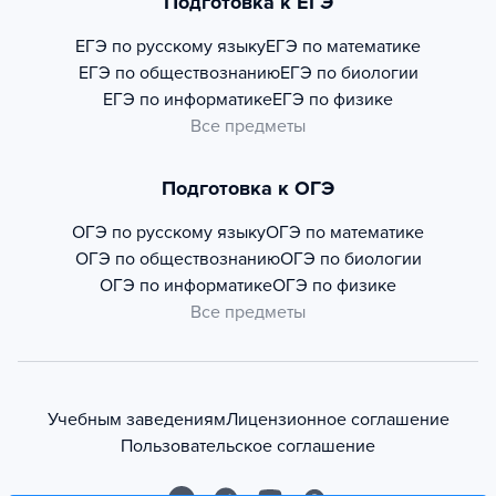
Подготовка к ЕГЭ
ЕГЭ по русскому языку
ЕГЭ по математике
ЕГЭ по обществознанию
ЕГЭ по биологии
ЕГЭ по информатике
ЕГЭ по физике
Все предметы
Подготовка к ОГЭ
ОГЭ по русскому языку
ОГЭ по математике
ОГЭ по обществознанию
ОГЭ по биологии
ОГЭ по информатике
ОГЭ по физике
Все предметы
Учебным заведениям
Лицензионное соглашение
Пользовательское соглашение