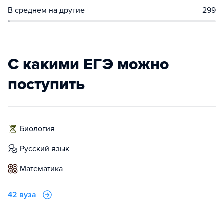
В среднем на другие
299
С какими ЕГЭ можно
поступить
биология
русский язык
математика
42 вуза