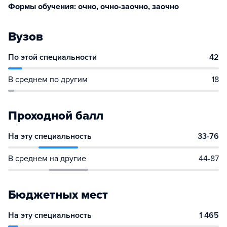
Формы обучения: очно, очно-заочно, заочно
Вузов
По этой специальности
42
В среднем по другим
18
Проходной балл
На эту специальность
33-76
В среднем на другие
44-87
Бюджетных мест
На эту специальность
1 465