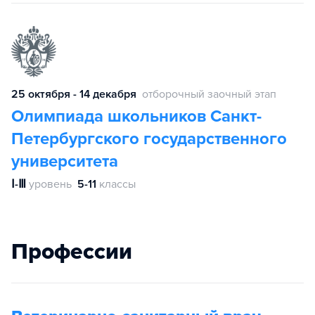
25 октября - 14 декабря
отборочный заочный этап
Олимпиада школьников Санкт-
Петербургского государственного
университета
Ⅰ-Ⅲ
уровень
5-11
классы
Профессии