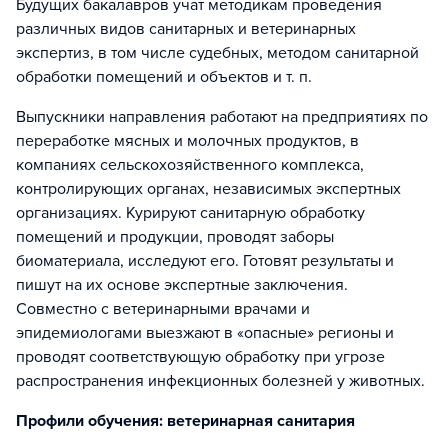
Будущих бакалавров учат методикам проведения
различных видов санитарных и ветеринарных
экспертиз, в том числе судебных, методом санитарной
обработки помещений и объектов и т. п.
Выпускники направления работают на предприятиях по
переработке мясных и молочных продуктов, в
компаниях сельскохозяйственного комплекса,
контролирующих органах, независимых экспертных
организациях. Курируют санитарную обработку
помещений и продукции, проводят заборы
биоматериала, исследуют его. Готовят результаты и
пишут на их основе экспертные заключения.
Совместно с ветеринарными врачами и
эпидемиологами выезжают в «опасные» регионы и
проводят соответствующую обработку при угрозе
распространения инфекционных болезней у животных.
Профили обучения: ветеринарная санитария