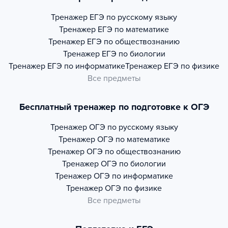
Тренажер
ЕГЭ по русскому языку
Тренажер
ЕГЭ по математике
Тренажер
ЕГЭ по обществознанию
Тренажер
ЕГЭ по биологии
Тренажер
ЕГЭ по информатике
Тренажер
ЕГЭ по физике
Все предметы
Бесплатный тренажер по подготовке к ОГЭ
Тренажер
ОГЭ по русскому языку
Тренажер
ОГЭ по математике
Тренажер
ОГЭ по обществознанию
Тренажер
ОГЭ по биологии
Тренажер
ОГЭ по информатике
Тренажер
ОГЭ по физике
Все предметы