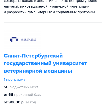
сектора высоких технологий, а также центром учебно-
научной, инновационной, культурной интеграции
и разработки гуманитарных и социальных программ.
Санкт-Петербургский
государственный университет
ветеринарной медицины
1
программа
50
бюджетных мест
от 66
проходной балл
от 90000 р.
за год