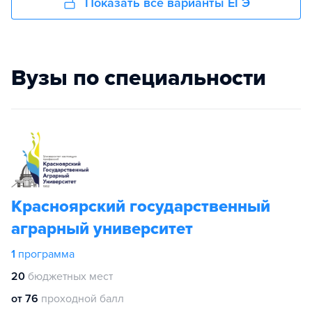
Показать все варианты ЕГЭ
Вузы по специальности
Красноярский государственный
аграрный университет
1
программа
20
бюджетных мест
от 76
проходной балл