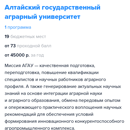
Алтайский государственный
аграрный университет
1
программа
19
бюджетных мест
от 73
проходной балл
от 45000 р.
за год
Миссия АГАУ — качественная подготовка,
переподготовка, повышение квалификации
специалистов и научных работников аграрного
профиля. А также генерирование актуальных научных
знаний на основе интеграции аграрной науки
и аграрного образования, обмена передовым опытом
и опережающего практического воплощения научных
рекомендаций для обеспечения условий
формирования инновационного конкурентоспособного
агропромышленного комплекса.