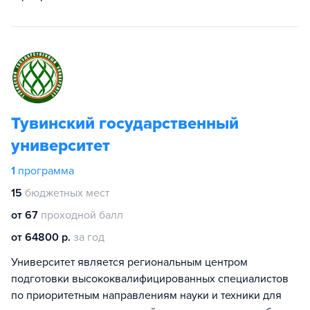
Тувинский государственный
университет
1
программа
15
бюджетных мест
от 67
проходной балл
от 64800 р.
за год
Университет является региональным центром
подготовки высококвалифицированных специалистов
по приоритетным направлениям науки и техники для