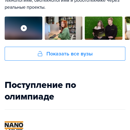
технологиям, биотехнологиям и робототехнике через
реальные проекты.
Показать все вузы
Поступление по
олимпиаде