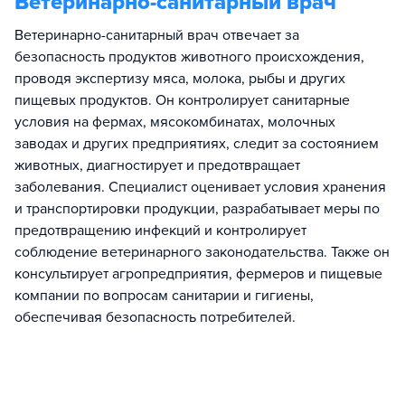
Ветеринарно-санитарный врач
Ветеринарно-санитарный врач отвечает за
безопасность продуктов животного происхождения,
проводя экспертизу мяса, молока, рыбы и других
пищевых продуктов. Он контролирует санитарные
условия на фермах, мясокомбинатах, молочных
заводах и других предприятиях, следит за состоянием
животных, диагностирует и предотвращает
заболевания. Специалист оценивает условия хранения
и транспортировки продукции, разрабатывает меры по
предотвращению инфекций и контролирует
соблюдение ветеринарного законодательства. Также он
консультирует агропредприятия, фермеров и пищевые
компании по вопросам санитарии и гигиены,
обеспечивая безопасность потребителей.