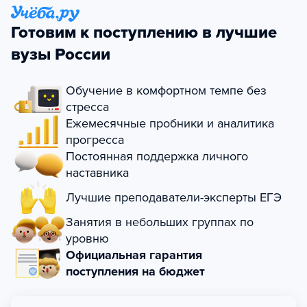
Готовим к поступлению в лучшие
вузы России
Обучение в комфортном темпе без
стресса
Ежемесячные пробники и аналитика
прогресса
Постоянная поддержка личного
наставника
Лучшие преподаватели-эксперты ЕГЭ
Занятия в небольших группах по
уровню
Официальная гарантия
поступления на бюджет