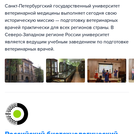
Санкт-Петербургский государственный университет
ветеринарной медицины выполняет сегодня свою
историческую миссию — подготовку ветеринарных
врачей практически для всех регионов страны. В
Северо-Западном регионе России университет
является ведущим учебным заведением по подготовке
ветеринарных врачей.