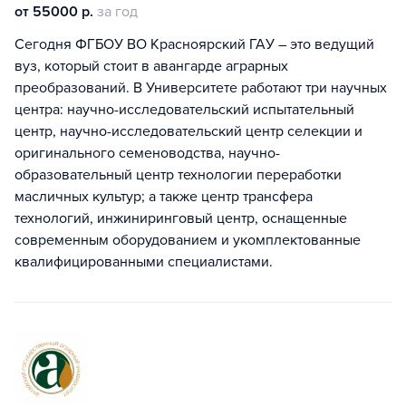
от 55000 р.
за год
Сегодня ФГБОУ ВО Красноярский ГАУ – это ведущий
вуз, который стоит в авангарде аграрных
преобразований. В Университете работают три научных
центра: научно-исследовательский испытательный
центр, научно-исследовательский центр селекции и
оригинального семеноводства, научно-
образовательный центр технологии переработки
масличных культур; а также центр трансфера
технологий, инжиниринговый центр, оснащенные
современным оборудованием и укомплектованные
квалифицированными специалистами.